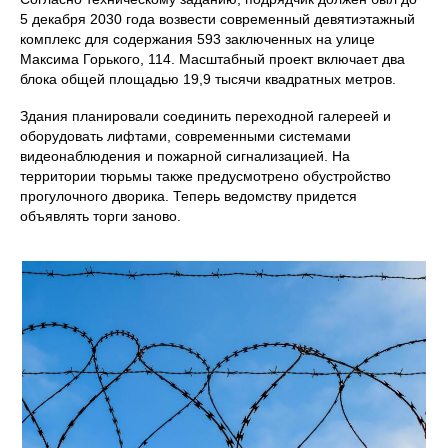
5 декабря 2030 года возвести современный девятиэтажный
комплекс для содержания 593 заключенных на улице
Максима Горького, 114. Масштабный проект включает два
блока общей площадью 19,9 тысячи квадратных метров.
Здания планировали соединить переходной галереей и
оборудовать лифтами, современными системами
видеонаблюдения и пожарной сигнализацией. На
территории тюрьмы также предусмотрено обустройство
прогулочного дворика. Теперь ведомству придется
объявлять торги заново.