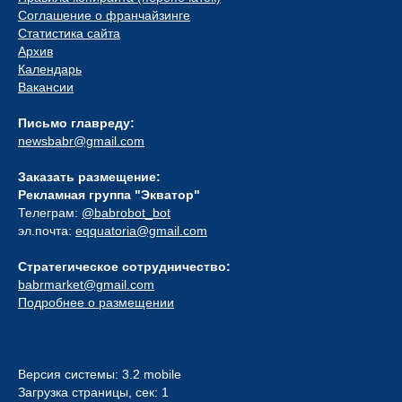
Соглашение о франчайзинге
Статистика сайта
Архив
Календарь
Вакансии
Письмо главреду:
newsbabr@gmail.com
Заказать размещение:
Рекламная группа "Экватор"
Телеграм:
@babrobot_bot
эл.почта:
eqquatoria@gmail.com
Стратегическое сотрудничество:
babrmarket@gmail.com
Подробнее о размещении
Версия системы: 3.2 mobile
Загрузка страницы, сек: 1