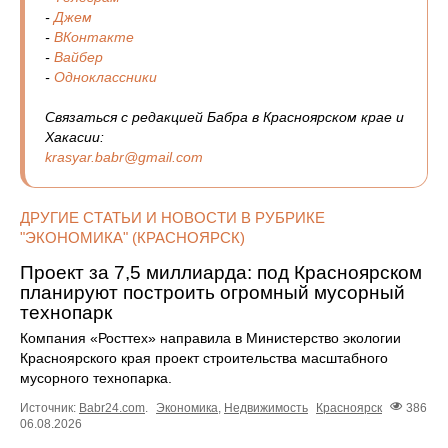
-
Джем
-
ВКонтакте
-
Вайбер
-
Одноклассники
Связаться с редакцией Бабра в Красноярском крае и
Хакасии:
krasyar.babr@gmail.com
ДРУГИЕ СТАТЬИ И НОВОСТИ В РУБРИКЕ
"ЭКОНОМИКА" (КРАСНОЯРСК)
Проект за 7,5 миллиарда: под Красноярском
планируют построить огромный мусорный
технопарк
Компания «Росттех» направила в Министерство экологии
Красноярского края проект строительства масштабного
мусорного технопарка.
Источник:
Babr24.com
.
Экономика
,
Недвижимость
Красноярск
386
06.08.2026