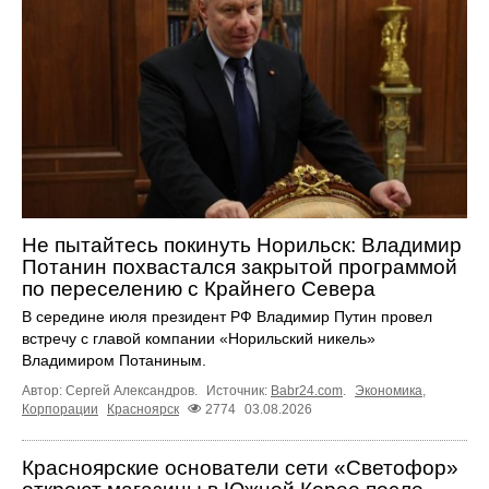
Не пытайтесь покинуть Норильск: Владимир
Потанин похвастался закрытой программой
по переселению с Крайнего Севера
В середине июля президент РФ Владимир Путин провел
встречу с главой компании «Норильский никель»
Владимиром Потаниным.
Автор: Сергей Александров.
Источник:
Babr24.com
.
Экономика
,
Корпорации
Красноярск
2774
03.08.2026
Красноярские основатели сети «Светофор»