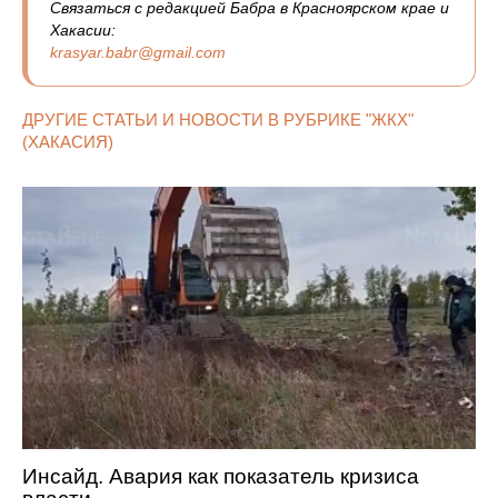
Связаться с редакцией Бабра в Красноярском крае и
Хакасии:
krasyar.babr@gmail.com
ДРУГИЕ СТАТЬИ И НОВОСТИ В РУБРИКЕ "ЖКХ"
(ХАКАСИЯ)
Инсайд. Авария как показатель кризиса