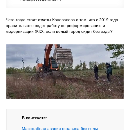
Чего тогда стоят отчеты Коновалова о том, что с 2019 года
правительство ведет работу по реформированию и
модернизации ЖКХ, если целый город сидит без воды?
В контексте:
Масштабная авария оставила без воды