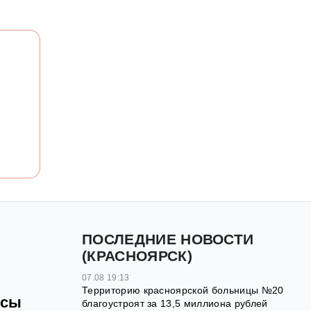
ПОСЛЕДНИЕ НОВОСТИ
(КРАСНОЯРСК)
07.08 19:13
Территорию красноярской больницы №20
осы
благоустроят за 13,5 миллиона рублей