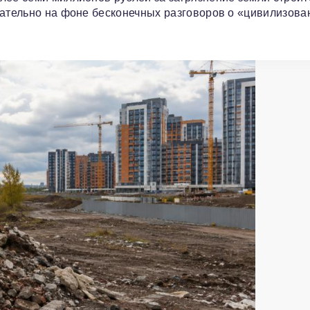
зательно на фоне бесконечных разговоров о «цивилизов