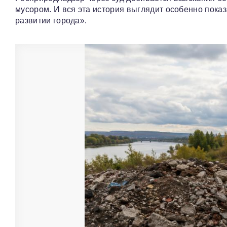
мусором. И вся эта история выглядит особенно пока
развитии города».