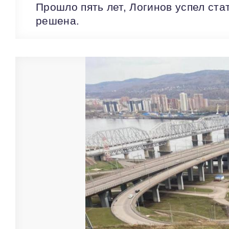
Прошло пять лет, Логинов успел ста
решена.