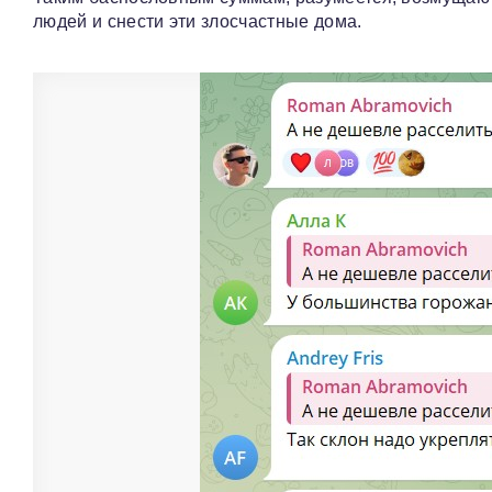
людей и снести эти злосчастные дома.