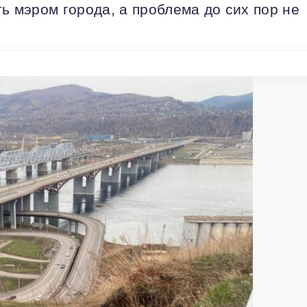
ть мэром города, а проблема до сих пор не