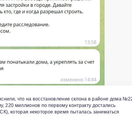
ыяснили, что на восстановление склона в районе дома №2
у, 220 миллионов по первому контракту достались
СК), которая некоторое время пыталась заниматься