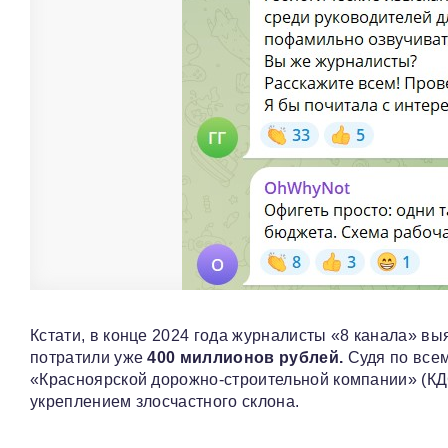
Кстати, в конце 2024 года журналисты «8 канала» в
потратили уже
400 миллионов рублей.
Судя по всем
«Красноярской дорожно-строительной компании» (КД
укреплением злосчастного склона.