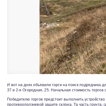
И вот на днях объявили торги на поиск подрядчика 
37 и 2-я Огородная, 25. Начальная стоимость торгов
Победителю торгов предстоит выполнить устройство 
противооползневой защите склона. Та часть грунта, 