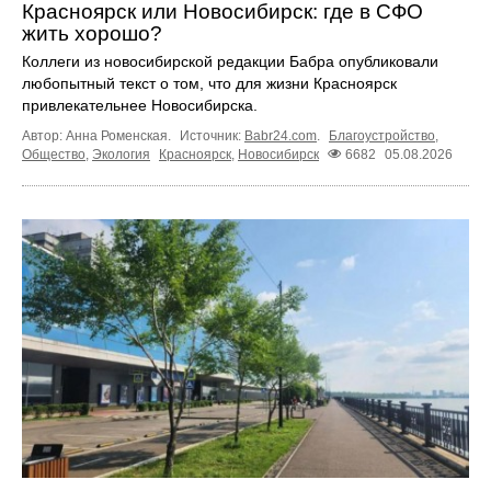
Красноярск или Новосибирск: где в СФО
жить хорошо?
Коллеги из новосибирской редакции Бабра опубликовали
любопытный текст о том, что для жизни Красноярск
привлекательнее Новосибирска.
Автор: Анна Роменская.
Источник:
Babr24.com
.
Благоустройство
,
Общество
,
Экология
Красноярск
,
Новосибирск
6682
05.08.2026