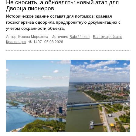
Не сносить, а обновлять: новый этап для
Дворца пионеров
Историческое здание оставят для потомков: краевая
госэкспертиза одобрила предпроектную документацию с
учётом сохранности объекта.
Автор: Ксюша Морозова.
Источник:
Babr24.com
.
Благоустройство
Красноярск
1497
05.08.2026