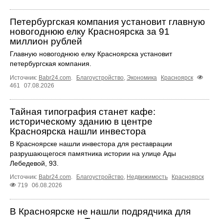
Петербургская компания установит главную
новогоднюю елку Красноярска за 91
миллион рублей
Главную новогоднюю елку Красноярска установит
петербургская компания.
Источник:
Babr24.com
.
Благоустройство
,
Экономика
Красноярск
461
07.08.2026
Тайная типография станет кафе:
историческому зданию в центре
Красноярска нашли инвестора
В Красноярске нашли инвестора для реставрации
разрушающегося памятника истории на улице Ады
Лебедевой, 93.
Источник:
Babr24.com
.
Благоустройство
,
Недвижимость
Красноярск
719
06.08.2026
В Красноярске не нашли подрядчика для