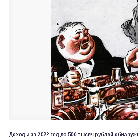
Доходы за 2022 год до 500 тысяч рублей обнаруж