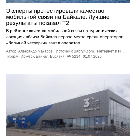
Эксперты протестировали качество
мобильной связи на Байкале. Лучшие
результаты показал Т2
В рейтинге качества мобильной связи на туристических
локациях вблизи Байкала первое место среди операторов
«большой четверки» занял оператор ...
Автор: Александр Макаров.
Источник:
Babr24.com
.
Интернет и ИТ
,
Туризм
Иркутск
,
Байкал
,
Бурятия
5234
01.07.2026