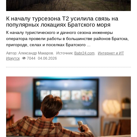
К началу турсезона Т2 усилила связь на
популярных локациях Братского моря
К началу туристического и дачного сезона инженеры
оператора провели работы в большинстве районов Братска,
пригороде, селах и поселках Братского ...
Автор: Александр Макаров.
Источник:
Babr24.com
.
Интернет и ИТ
Иркутск
7044
04.06.2026