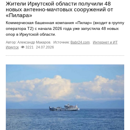
Жители Иркутской области получили 48
новых антенно-мачтовых сооружений от
«Пилара»
Коммерческая башенная компания «Пилар» (входит в группу
оператора Т2) с начала 2026 года уже запустила 48 новых
опор в Иркутской области.
Автор: Александр Макаров.
Источник:
Babr24.com
.
Интернет и ИТ
Иркутск
3221
24.07.2026