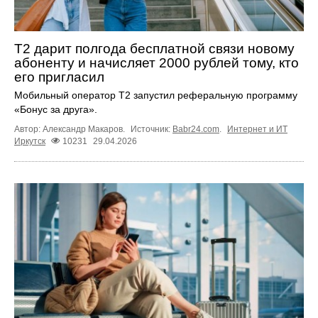
Т2 дарит полгода бесплатной связи новому
абоненту и начисляет 2000 рублей тому, кто
его пригласил
Мобильный оператор Т2 запустил реферальную программу
«Бонус за друга».
Автор: Александр Макаров.
Источник:
Babr24.com
.
Интернет и ИТ
Иркутск
10231
29.04.2026