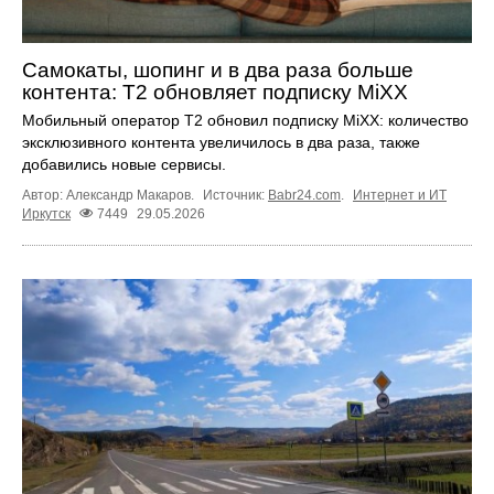
Самокаты, шопинг и в два раза больше
контента: Т2 обновляет подписку MiXX
Мобильный оператор Т2 обновил подписку MiXX: количество
эксклюзивного контента увеличилось в два раза, также
добавились новые сервисы.
Автор: Александр Макаров.
Источник:
Babr24.com
.
Интернет и ИТ
Иркутск
7449
29.05.2026