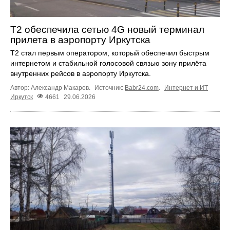
T2 обеспечила сетью 4G новый терминал
прилета в аэропорту Иркутска
T2 стал первым оператором, который обеспечил быстрым
интернетом и стабильной голосовой связью зону прилёта
внутренних рейсов в аэропорту Иркутска.
Автор: Александр Макаров.
Источник:
Babr24.com
.
Интернет и ИТ
Иркутск
4661
29.06.2026