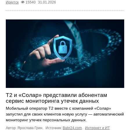
Иркутск
15540
31.01.2026
Т2 и «Солар» представили абонентам
сервис мониторинга утечек данных
Мобильный оператор Т2 вместе с компанией «Солар»
запустил для своих клиентов новую услугу — автоматический
мониторинг утечек персональных данных.
Автор: Ярослава Грин.
Источник:
Babr24.com
.
Интернет и ИТ