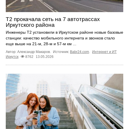
T2 прокачала сеть на 7 автотрассах
Иркутского района
Инженеры Т2 установили в Иркутском районе новые базовые
станции: качество мобильного интернета и звонков стало
еще выше на 21-м, 28-м и 57-м км ...
Автор: Александр Макаров.
Источник:
Babr24.com
.
Интернет и ИТ
Иркутск
8762
13.05.2026