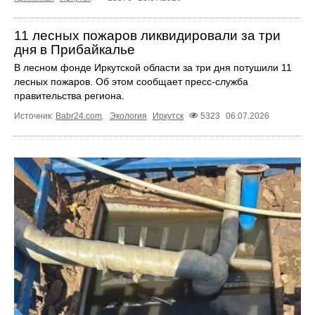
11 лесных пожаров ликвидировали за три
дня в Прибайкалье
В лесном фонде Иркутской области за три дня потушили 11
лесных пожаров. Об этом сообщает пресс‑служба
правительства региона.
Источник:
Babr24.com
.
Экология
Иркутск
5323
06.07.2026