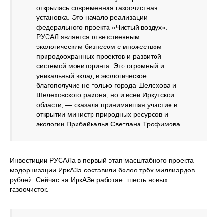
открылась современная газоочистная
установка. Это начало реализации
федерального проекта «Чистый воздух».
РУСАЛ является ответственным
экологическим бизнесом с множеством
природоохранных проектов и развитой
системой мониторинга. Это огромный и
уникальный вклад в экологическое
благополучие не только города Шелехова и
Шелеховского района, но и всей Иркутской
области, — сказала принимавшая участие в
открытии министр природных ресурсов и
экологии Прибайкалья Светлана Трофимова.
Инвестиции РУСАЛа в первый этап масштабного проекта
модернизации ИркАЗа составили более трёх миллиардов
рублей. Сейчас на ИркАЗе работает шесть новых
газоочисток.