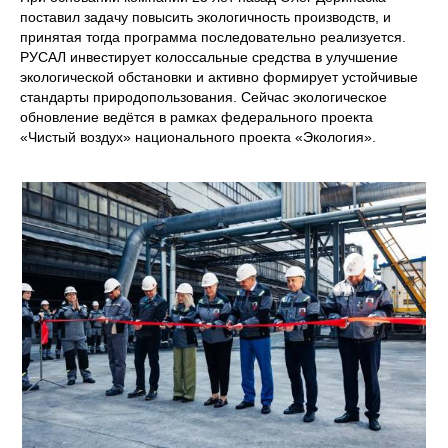
поставил задачу повысить экологичность производств, и
принятая тогда программа последовательно реализуется.
РУСАЛ инвестирует колоссальные средства в улучшение
экологической обстановки и активно формирует устойчивые
стандарты природопользования. Сейчас экологическое
обновление ведётся в рамках федерального проекта
«Чистый воздух» национального проекта «Экология».