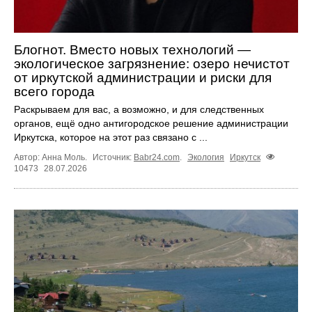
Блогнот. Вместо новых технологий —
экологическое загрязнение: озеро нечистот
от иркутской администрации и риски для
всего города
Раскрываем для вас, а возможно, и для следственных
органов, ещё одно антигородское решение администрации
Иркутска, которое на этот раз связано с ...
Автор: Анна Моль.
Источник:
Babr24.com
.
Экология
Иркутск
10473
28.07.2026