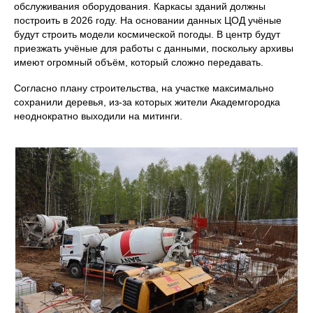
обслуживания оборудования. Каркасы зданий должны
построить в 2026 году. На основании данных ЦОД учёные
будут строить модели космической погоды. В центр будут
приезжать учёные для работы с данными, поскольку архивы
имеют огромный объём, который сложно передавать.
Согласно плану строительства, на участке максимально
сохранили деревья, из‑за которых жители Академгородка
неоднократно выходили на митинги.