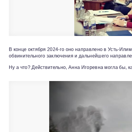
В конце октября 2024-го оно направлено в Усть-Ил
обвинительного заключения и дальнейшего направлен
Ну а что? Действительно, Анна Игоревна могла бы, ка