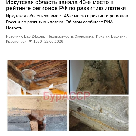
Иркутская область заняла 43‑е место в
рейтинге регионов РФ по развитию ипотеки
Иркутская область занимает 43‑е место в рейтинге регионов
России по развитию ипотеки. Об этом сообщает РИА
Новости.
Источник:
Babr24.com
.
Недвижимость
,
Экономика
Иркутск
,
Бурятия
,
Красноярск
1950
22.07.2026