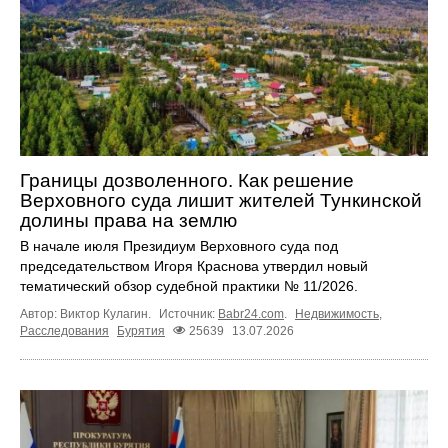
Границы дозволенного. Как решение
Верховного суда лишит жителей Тункинской
долины права на землю
В начале июля Президиум Верховного суда под
председательством Игоря Краснова утвердил новый
тематический обзор судебной практики № 11/2026.
Автор: Виктор Кулагин.
Источник:
Babr24.com
.
Недвижимость
,
Расследования
Бурятия
25639
13.07.2026