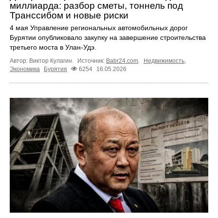
миллиарда: разбор сметы, тоннель под
Транссибом и новые риски
4 мая Управление региональных автомобильных дорог
Бурятии опубликовало закупку на завершение строительства
третьего моста в Улан-Удэ.
Автор: Виктор Кулагин.
Источник:
Babr24.com
.
Недвижимость
,
Экономика
Бурятия
6254
16.05.2026