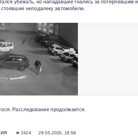
ытался убежать, но нападавшие гнались за потерпевшим и
в стоявшие неподалеку автомобили.
ося. Расследование продолжается.
ТИЯ
2424
28.05.2026, 18:58