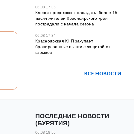
06.08 17:35
Клещи продолжают нападать: более 15
тысяч жителей Красноярского края
пострадали с начала сезона
06.08 17:34
Красноярская КНП закупает
бронированные вышки с защитой от
взрывов
ВСЕ НОВОСТИ
ПОСЛЕДНИЕ НОВОСТИ
(БУРЯТИЯ)
06.08 18:56