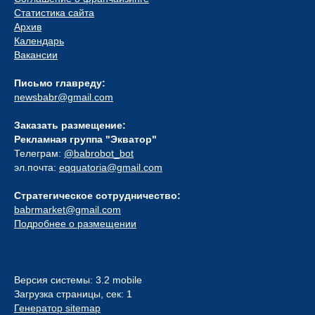
Статистика сайта
Архив
Календарь
Вакансии
Письмо главреду:
newsbabr@gmail.com
Заказать размещение:
Рекламная группа "Экватор"
Телеграм:
@babrobot_bot
эл.почта:
eqquatoria@gmail.com
Стратегическое сотрудничество:
babrmarket@gmail.com
Подробнее о размещении
Версия системы: 3.2 mobile
Загрузка страницы, сек: 1
Генератор sitemap