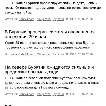
30-31 июля в Бурятии прогнозируют сильные дожди, ливни и
грозы. Ожидается подъем уровня воды на реках, местами до
выхода на пойму.
Источник:
Babr24.com
.
Общество
Бурятия
1307
29.07.2026
В Бурятии проверят системы оповещения
населения 29 июля
Утром 29 июля в нескольких населенных пунктах Бурятии
проверят систему экстренного оповещения населения.
Источник:
Babr24.com
.
Общество
Бурятия
1316
28.07.2026
На севере Бурятии ожидаются сильные и
продолжительные дожди
13-14 июля по северной половине Бурятии прогнозируют
дожди, местами очень сильные и продолжительные, а также
ветер с порывами до 21 метра в секунду.
Источник:
Babr24.com
.
Общество
Бурятия
1748
13.07.2026