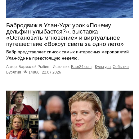
Бабродвиж в Улан-Удэ: урок «Почему
дельфин улыбается?», выставка
«Остановить мгновение» и виртуальное
путешествие «Вокруг света за одно лето»
Бабр представляет список самых интересных мероприятий
Улан-Удэ на предстоящую неделю.
Автор: Бармалей Рыбин.
Источник:
Babr24.com
.
Культура
,
События
Бурятия
14866
22.07.2026