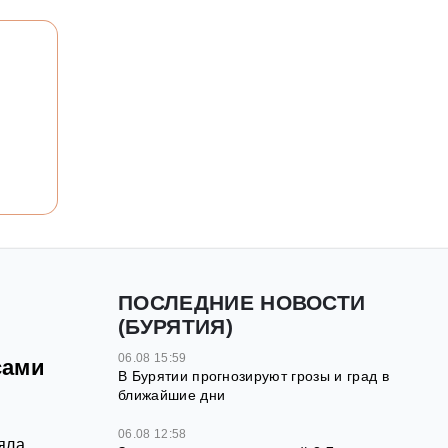
ПОСЛЕДНИЕ НОВОСТИ
(БУРЯТИЯ)
06.08 15:59
сами
В Бурятии прогнозируют грозы и град в
ближайшие дни
06.08 12:58
яла