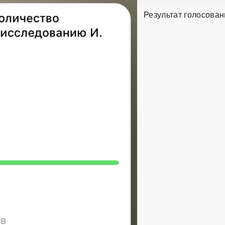
Результат голосован