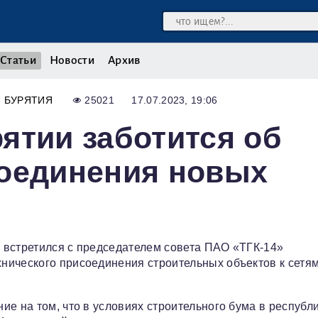
Статьи
Новости
Архив
БУРЯТИЯ
25021
17.07.2023, 19:06
ятии заботится об
соединения новых
 встретился с председателем совета ПАО «ТГК-14»
нического присоединения строительных объектов к сетям
е на том, что в условиях строительного бума в республ