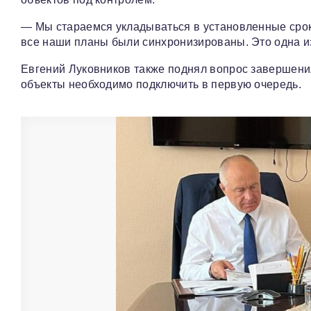
— Мы стараемся укладываться в установленные сроки
все наши планы были синхронизированы. Это одна из
Евгений Луковников также поднял вопрос завершения
объекты необходимо подключить в первую очередь.