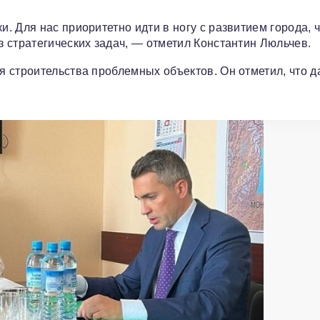
. Для нас приоритетно идти в ногу с развитием города, 
 стратегических задач, — отметил Константин Люльчев.
 строительства проблемных объектов. Он отметил, что 