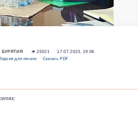
БУРЯТИЯ
25021
17.07.2023, 19:06
Версия для печати
Скачать PDF
сетях: