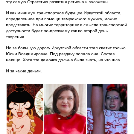
эту самую Стратегию развития региона и заложены...
И как минимум транспортное будущее Иркутской области,
определенное при помощи темрюкского мужика, можно
представить. На многих территориях в смысле транспортной
доступности будет по-прежнему как во второй день
творения.
Но за большую дорогу Иркутской области этап светит только
Юлии Владимировне. Под раздачу попала она. Состав
налицо. Хотя эта дамочка должна была знать, на что шла.
И за какие деньги.