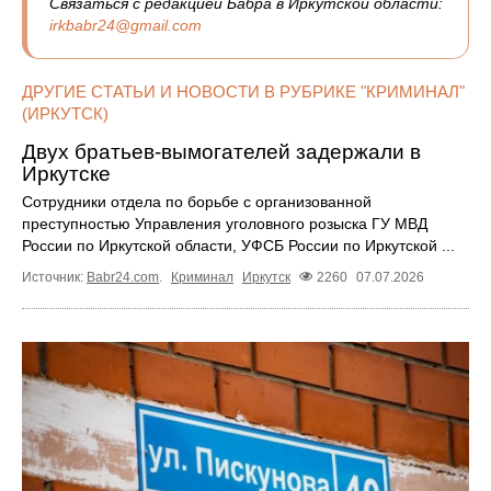
Связаться с редакцией Бабра в Иркутской области:
irkbabr24@gmail.com
ДРУГИЕ СТАТЬИ И НОВОСТИ В РУБРИКЕ "КРИМИНАЛ"
(ИРКУТСК)
Двух братьев‑вымогателей задержали в
Иркутске
Сотрудники отдела по борьбе с организованной
преступностью Управления уголовного розыска ГУ МВД
России по Иркутской области, УФСБ России по Иркутской ...
Источник:
Babr24.com
.
Криминал
Иркутск
2260
07.07.2026