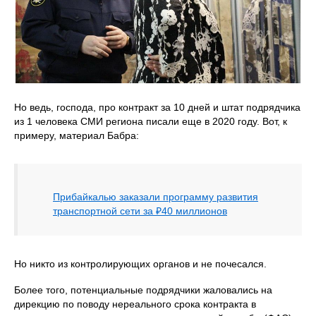
Но ведь, господа, про контракт за 10 дней и штат подрядчика
из 1 человека СМИ региона писали еще в 2020 году. Вот, к
примеру, материал Бабра:
Прибайкалью заказали программу развития
транспортной сети за ₽40 миллионов
Но никто из контролирующих органов и не почесался.
Более того, потенциальные подрядчики жаловались на
дирекцию по поводу нереального срока контракта в