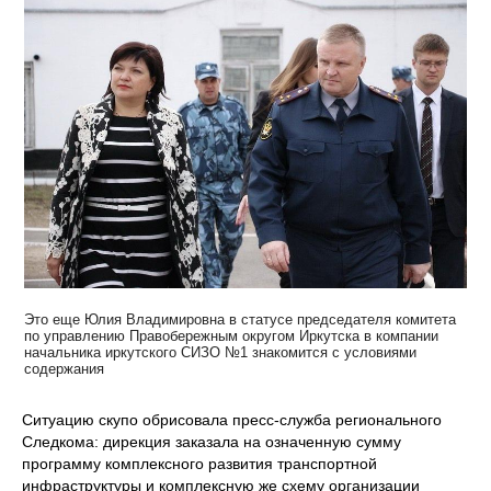
Это еще Юлия Владимировна в статусе председателя комитета
по управлению Правобережным округом Иркутска в компании
начальника иркутского СИЗО №1 знакомится с условиями
содержания
Ситуацию скупо обрисовала пресс-служба регионального
Следкома: дирекция заказала на означенную сумму
программу комплексного развития транспортной
инфраструктуры и комплексную же схему организации