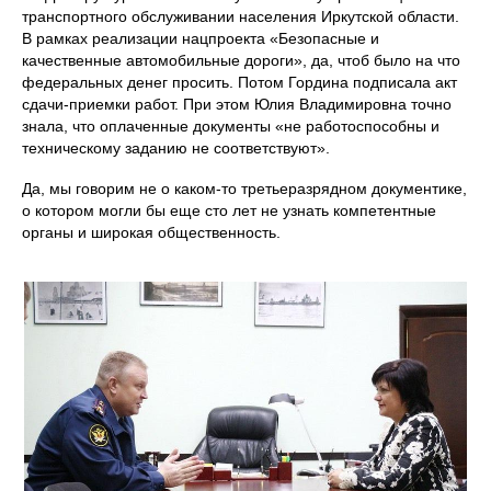
транспортного обслуживании населения Иркутской области.
В рамках реализации нацпроекта «Безопасные и
качественные автомобильные дороги», да, чтоб было на что
федеральных денег просить. Потом Гордина подписала акт
сдачи-приемки работ. При этом Юлия Владимировна точно
знала, что оплаченные документы «не работоспособны и
техническому заданию не соответствуют».
Да, мы говорим не о каком-то третьеразрядном документике,
о котором могли бы еще сто лет не узнать компетентные
органы и широкая общественность.