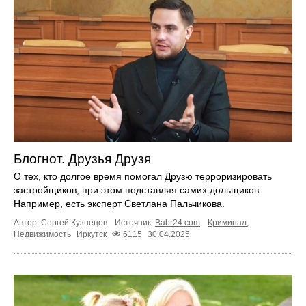
Блогнот. Друзья Друзя
О тех, кто долгое время помогал Друзю терроризировать
застройщиков, при этом подставляя самих дольщиков
Например, есть эксперт Светлана Пальчикова.
Автор: Сергей Кузнецов.
Источник:
Babr24.com
.
Криминал
,
Недвижимость
Иркутск
6115
30.04.2025