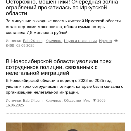
Осторожно, мошенники! Очередная волна
ограблений прокатилась по Иркутской
области
За минувшие выходные восемь жителей Иркутской области
стали жертвами мошенников, общая сумма потерь
составила 7,8 миллиона рублей.
Источник:
Babr24.com
.
Криминал
,
Наука и технологии
Иркутск
8408
02.09.2025
В Новосибирской области уволили трех
сотрудников полиции, связанных с
нелегальной миграцией
В Новосибирской области в период с 2023 по 2025 год
уволили трех сотрудников полиции, которые были связаны с
организацией нелегальной миграции.
Источник:
Babr24.com
.
Криминал
,
Общество
Мир
2669
16.06.2025