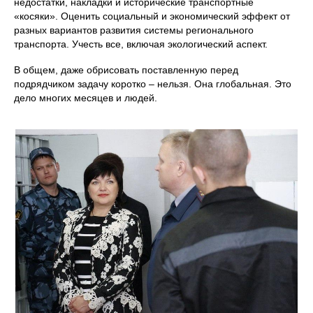
недостатки, накладки и исторические транспортные
«косяки». Оценить социальный и экономический эффект от
разных вариантов развития системы регионального
транспорта. Учесть все, включая экологический аспект.
В общем, даже обрисовать поставленную перед
подрядчиком задачу коротко – нельзя. Она глобальная. Это
дело многих месяцев и людей.