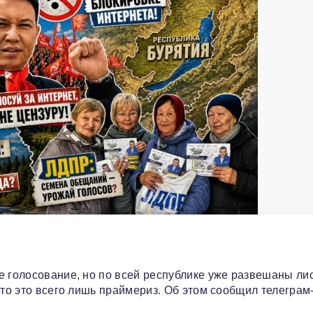
е голосование, но по всей республике уже развешаны ли
что это всего лишь праймериз. Об этом сообщил телеграм