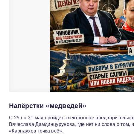
Напёрстки «медведей»
С 25 по 31 мая пройдёт электронное предварительно
Вячеслава Дамдинцурунова, где нет ни слова о том, 
«Карнаухов точка всё».