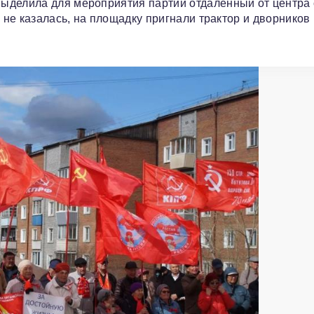
ыделила для мероприятия партии отдалённый от центра 
м не казалась, на площадку пригнали трактор и дворников