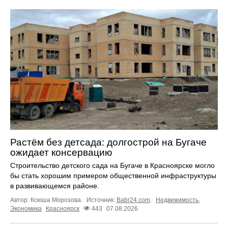
Растём без детсада: долгострой на Бугаче
ожидает консервацию
Строительство детского сада на Бугаче в Красноярске могло
бы стать хорошим примером общественной инфраструктуры
в развивающемся районе.
Автор: Ксюша Морозова.
Источник:
Babr24.com
.
Недвижимость
,
Экономика
Красноярск
443
07.08.2026