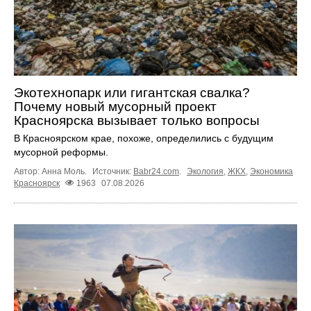
Экотехнопарк или гигантская свалка?
Почему новый мусорный проект
Красноярска вызывает только вопросы
В Красноярском крае, похоже, определились с будущим
мусорной реформы.
Автор: Анна Моль.
Источник:
Babr24.com
.
Экология
,
ЖКХ
,
Экономика
Красноярск
1963
07.08.2026