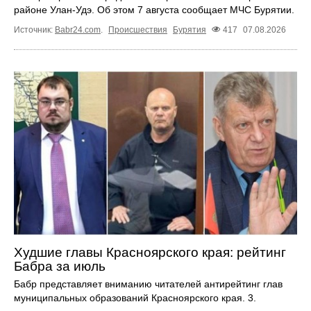
районе Улан-Удэ. Об этом 7 августа сообщает МЧС Бурятии.
Источник:
Babr24.com
.
Происшествия
Бурятия
417
07.08.2026
Худшие главы Красноярского края: рейтинг
Бабра за июль
Бабр представляет вниманию читателей антирейтинг глав
муниципальных образований Красноярского края. 3.