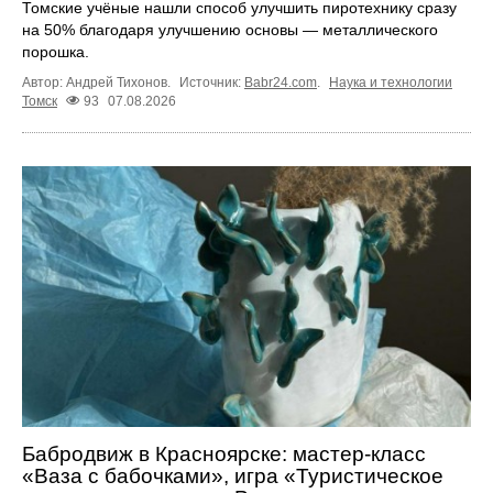
Томские учёные нашли способ улучшить пиротехнику сразу
на 50% благодаря улучшению основы — металлического
порошка.
Автор: Андрей Тихонов.
Источник:
Babr24.com
.
Наука и технологии
Томск
93
07.08.2026
Бабродвиж в Красноярске: мастер-класс
«Ваза с бабочками», игра «Туристическое