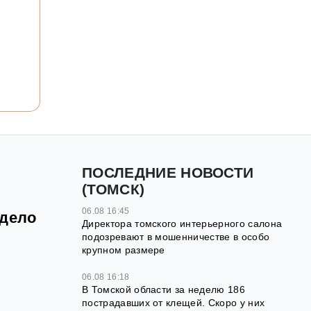
ПОСЛЕДНИЕ НОВОСТИ
(ТОМСК)
06.08 16:45
 дело
Директора томского интерьерного салона
подозревают в мошенничестве в особо
крупном размере
06.08 16:18
В Томской области за неделю 186
пострадавших от клещей. Скоро у них