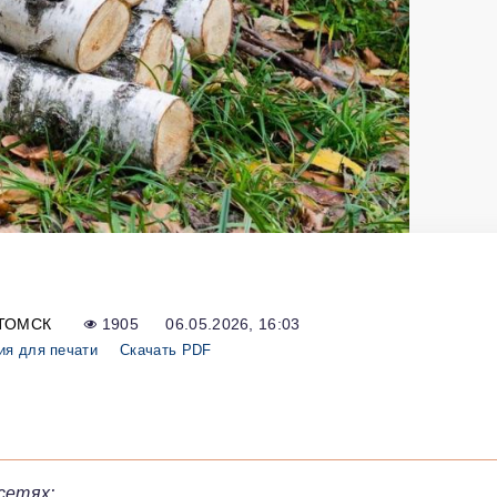
ТОМСК
1905
06.05.2026, 16:03
ия для печати
Скачать PDF
сетях: