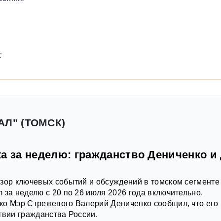
:
АЛ" (ТОМСК)
а за неделю: гражданство Дениченко и
зор ключевых событий и обсуждений в томском сегменте
 за неделю с 20 по 26 июля 2026 года включительно.
ко Мэр Стрежевого Валерий Дениченко сообщил, что его
твии гражданства России.