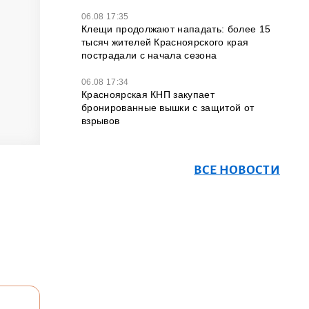
06.08 17:35
Клещи продолжают нападать: более 15
тысяч жителей Красноярского края
пострадали с начала сезона
06.08 17:34
Красноярская КНП закупает
бронированные вышки с защитой от
взрывов
ВСЕ НОВОСТИ