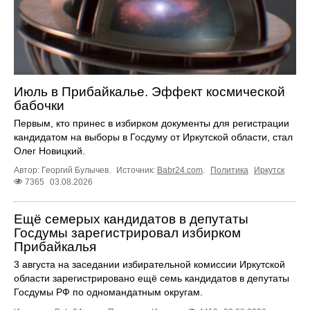
Июль в Прибайкалье. Эффект космической
бабочки
Первым, кто принес в избирком документы для регистрации
кандидатом на выборы в Госдуму от Иркутской области, стал
Олег Новицкий.
Автор: Георгий Булычев.
Источник:
Babr24.com
.
Политика
Иркутск
7365
03.08.2026
Ещё семерых кандидатов в депутаты
Госдумы зарегистрировал избирком
Прибайкалья
3 августа на заседании избирательной комиссии Иркутской
области зарегистрировано ещё семь кандидатов в депутаты
Госдумы РФ по одномандатным округам.