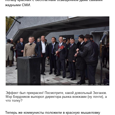
жадными СМИ.
Эффект был прекрасен! Посмотрите, какой довольный Зюганов.
Мэр Бердников выпорол директора рынка вожжами (ну почти), а
что толку?
Теперь же коммунисты положили в красную мышеловку