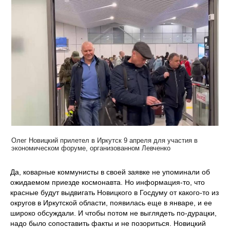
Олег Новицкий прилетел в Иркутск 9 апреля для участия в
экономическом форуме, организованном Левченко
Да, коварные коммунисты в своей заявке не упоминали об
ожидаемом приезде космонавта. Но информация-то, что
красные будут выдвигать Новицкого в Госдуму от какого-то из
округов в Иркутской области, появилась еще в январе, и ее
широко обсуждали. И чтобы потом не выглядеть по-дурацки,
надо было сопоставить факты и не позориться. Новицкий