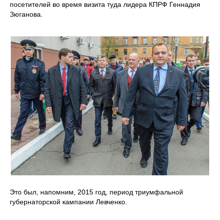
посетителей во время визита туда лидера КПРФ Геннадия
Зюганова.
Это был, напомним, 2015 год, период триумфальной
губернаторской кампании Левченко.