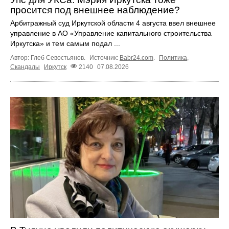
просится под внешнее наблюдение?
Арбитражный суд Иркутской области 4 августа ввел внешнее
управление в АО «Управление капитального строительства
Иркутска» и тем самым подал ...
Автор: Глеб Севостьянов.
Источник:
Babr24.com
.
Политика
,
Скандалы
Иркутск
2140
07.08.2026