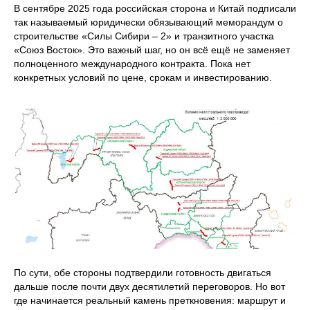
В сентябре 2025 года российская сторона и Китай подписали
так называемый юридически обязывающий меморандум о
строительстве «Силы Сибири – 2» и транзитного участка
«Союз Восток». Это важный шаг, но он всё ещё не заменяет
полноценного международного контракта. Пока нет
конкретных условий по цене, срокам и инвестированию.
По сути, обе стороны подтвердили готовность двигаться
дальше после почти двух десятилетий переговоров. Но вот
где начинается реальный камень преткновения: маршрут и