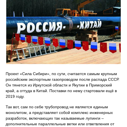
Проект «Сила Сибири», по сути, считается самым крупным
российским экспортным газопроводом после распада СССР.
Он тянется из Иркутской области и Якутии в Приморский
край, а оттуда в Китай. Поставки по нему стартовали ещё в
2019 году.
Так вот, сам по себе трубопровод не является единым
монолитом, а представляет собой комплекс инженерных
разработок, включающих так называемые лупинги –
дополнительные параллельные ветки или ответвления от