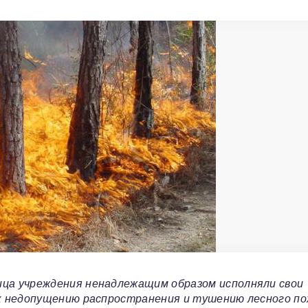
ца учреждения ненадлежащим образом исполняли свои
 к недопущению распространения и тушению лесного по