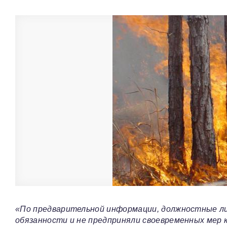
«По предварительной информации, должностные ли
обязанности и не предприняли своевременных мер