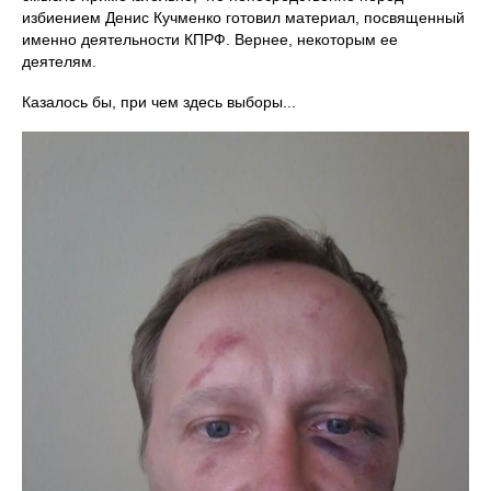
избиением Денис Кучменко готовил материал, посвященный
именно деятельности КПРФ. Вернее, некоторым ее
деятелям.
Казалось бы, при чем здесь выборы...