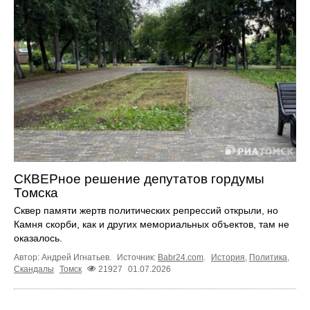
СКВЕРное решение депутатов гордумы
Томска
Сквер памяти жертв политических репрессий открыли, но
Камня скорби, как и других мемориальных объектов, там не
оказалось.
Автор: Андрей Игнатьев.
Источник:
Babr24.com
.
История
,
Политика
,
Скандалы
Томск
21927
01.07.2026