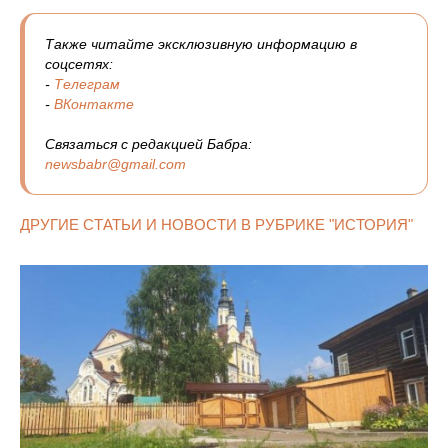
Также читайте эксклюзивную информацию в
соцсетях:
-
Телеграм
-
ВКонтакте
Связаться с редакцией Бабра:
newsbabr@gmail.com
ДРУГИЕ СТАТЬИ И НОВОСТИ В РУБРИКЕ "ИСТОРИЯ"