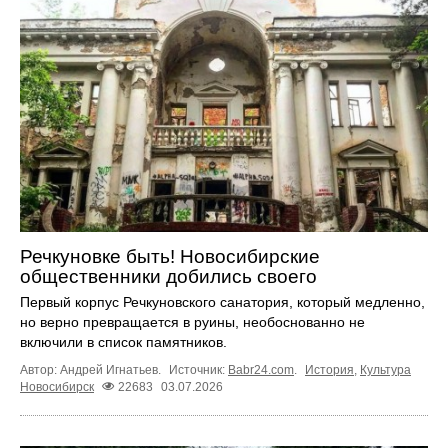
Речкуновке быть! Новосибирские
общественники добились своего
Первый корпус Речкуновского санатория, который медленно,
но верно превращается в руины, необоснованно не
включили в список памятников.
Автор: Андрей Игнатьев.
Источник:
Babr24.com
.
История
,
Культура
Новосибирск
22683
03.07.2026