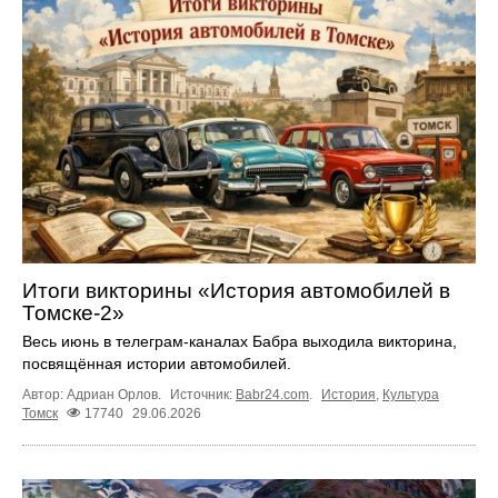
Итоги викторины «История автомобилей в
Томске-2»
Весь июнь в телеграм‑каналах Бабра выходила викторина,
посвящённая истории автомобилей.
Автор: Адриан Орлов.
Источник:
Babr24.com
.
История
,
Культура
Томск
17740
29.06.2026