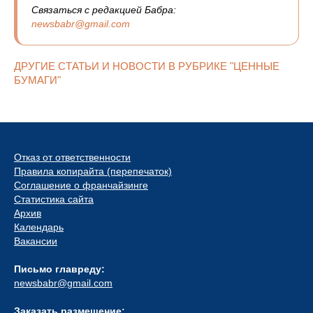
Связаться с редакцией Бабра:
newsbabr@gmail.com
ДРУГИЕ СТАТЬИ И НОВОСТИ В РУБРИКЕ "ЦЕННЫЕ
БУМАГИ"
Отказ от ответственности
Правила копирайта (перепечаток)
Соглашение о франчайзинге
Статистика сайта
Архив
Календарь
Вакансии
Письмо главреду:
newsbabr@gmail.com
Заказать размещение: