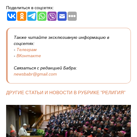
Поделиться в соцсетях:
Также читайте эксклюзивную информацию в
соцсетях:
-
Телеграм
-
ВКонтакте
Связаться с редакцией Бабра:
newsbabr@gmail.com
ДРУГИЕ СТАТЬИ И НОВОСТИ В РУБРИКЕ "РЕЛИГИЯ"