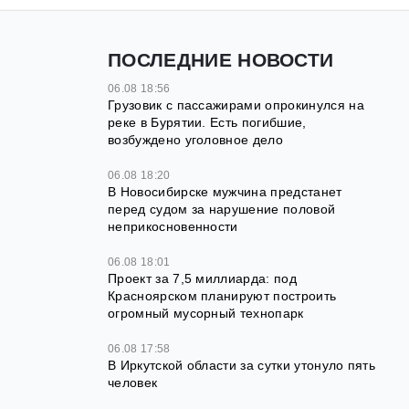
ПОСЛЕДНИЕ НОВОСТИ
06.08 18:56
Грузовик с пассажирами опрокинулся на
реке в Бурятии. Есть погибшие,
возбуждено уголовное дело
06.08 18:20
В Новосибирске мужчина предстанет
перед судом за нарушение половой
неприкосновенности
06.08 18:01
Проект за 7,5 миллиарда: под
Красноярском планируют построить
огромный мусорный технопарк
06.08 17:58
В Иркутской области за сутки утонуло пять
человек