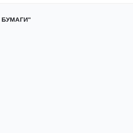
 БУМАГИ"