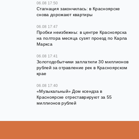
06.08 17:50
Стагнация закончилась: в Красноярске
снова дорожают квартиры
06.08 17:47
Пробки неизбежны: в центре Красноярска
на полтора месяца сузят проезд по Карла
Маркса
06.08 17:41
Золотодобытчики заплатили 30 миллионов
рублей за отравление рек в Красноярском
крае
06.08 17:40
«Музыкальный» Дом ксендза в
Красноярске отреставрируют за 55
миллионов рублей