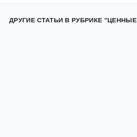
ДРУГИЕ СТАТЬИ В РУБРИКЕ "ЦЕННЫЕ