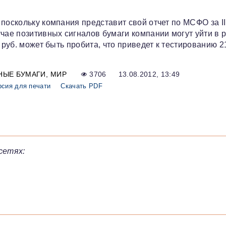
поскольку компания представит свой отчет по МСФО за II
учае позитивных сигналов бумаги компании могут уйти в 
 руб. может быть пробита, что приведет к тестированию 2
НЫЕ БУМАГИ
МИР
3706
13.08.2012, 13:49
рсия для печати
Скачать PDF
сетях: