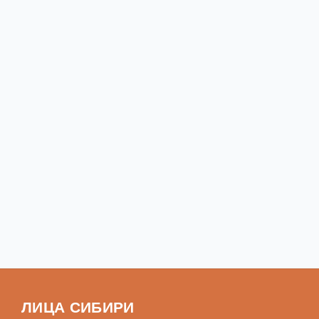
ЛИЦА СИБИРИ