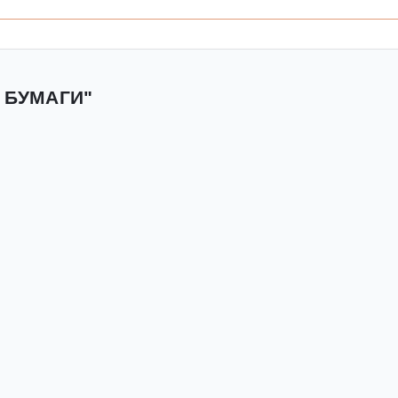
 БУМАГИ"