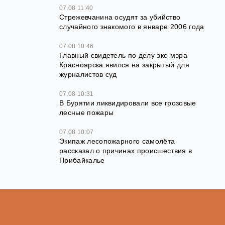
07.08 11:40
Стрежевчанина осудят за убийство
случайного знакомого в январе 2006 года
07.08 10:46
Главный свидетель по делу экс-мэра
Красноярска явился на закрытый для
журналистов суд
07.08 10:31
В Бурятии ликвидировали все грозовые
лесные пожары
07.08 10:07
Экипаж лесопожарного самолёта
рассказал о причинах происшествия в
Прибайкалье