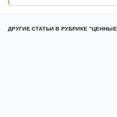
ДРУГИЕ СТАТЬИ В РУБРИКЕ "ЦЕННЫЕ