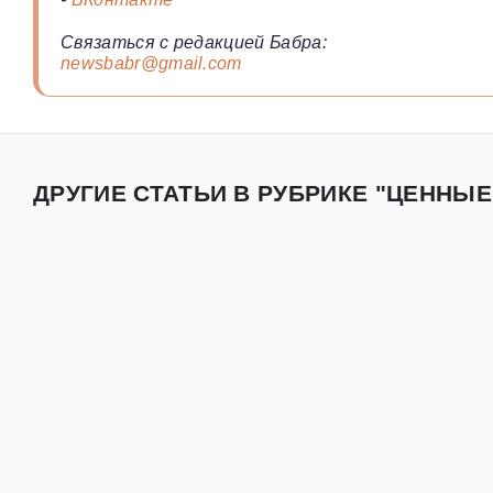
Связаться с редакцией Бабра:
newsbabr@gmail.com
ДРУГИЕ СТАТЬИ В РУБРИКЕ "ЦЕННЫЕ