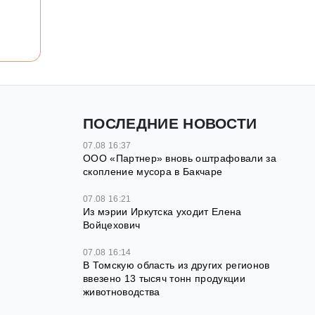
ПОСЛЕДНИЕ НОВОСТИ
07.08 16:37
ООО «Партнер» вновь оштрафовали за
скопление мусора в Бакчаре
07.08 16:21
Из мэрии Иркутска уходит Елена
Войцехович
07.08 16:14
В Томскую область из других регионов
ввезено 13 тысяч тонн продукции
животноводства