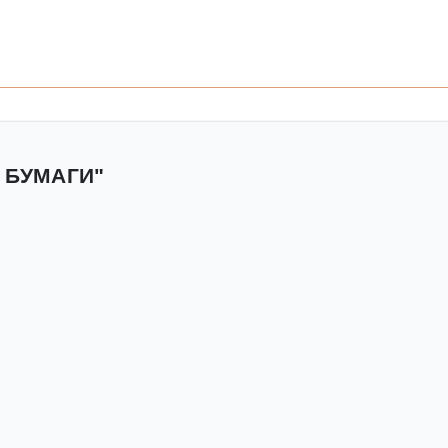
 БУМАГИ"