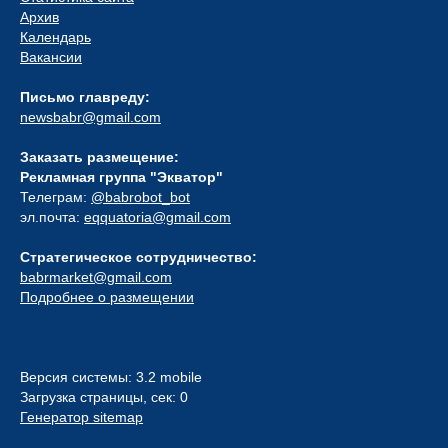
Архив
Календарь
Вакансии
Письмо главреду:
newsbabr@gmail.com
Заказать размещение:
Рекламная группа "Экватор"
Телеграм:
@babrobot_bot
эл.почта:
eqquatoria@gmail.com
Стратегическое сотрудничество:
babrmarket@gmail.com
Подробнее о размещении
Версия системы: 3.2 mobile
Загрузка страницы, сек: 0
Генератор sitemap