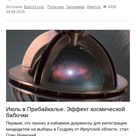
Источник:
Babr24.com
.
Политика
,
Экономика
Иркутск
4006
04.08.2026
Июль в Прибайкалье. Эффект космической
бабочки
Первым, кто принес в избирком документы для регистрации
кандидатом на выборы в Госдуму от Иркутской области, стал
Олег Новицкий.