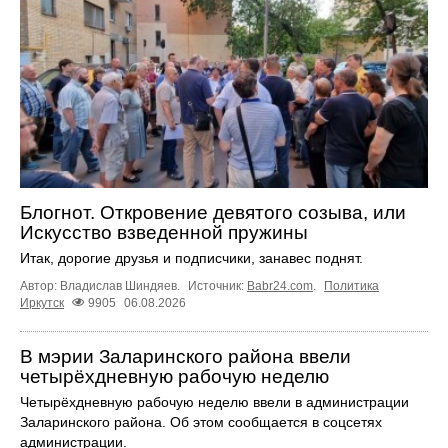
Блогнот. Откровение девятого созыва, или
Искусство взведенной пружины
Итак, дорогие друзья и подписчики, занавес поднят.
Автор: Владислав Шиндяев.
Источник:
Babr24.com
.
Политика
Иркутск
9905
06.08.2026
В мэрии Заларинского района ввели
четырёхдневную рабочую неделю
Четырёхдневную рабочую неделю ввели в администрации
Заларинского района. Об этом сообщается в соцсетях
администрации.