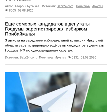
Автор: Георгий Булычев.
Источник:
Babr24.com
.
Политика
Иркутск
8505
03.08.2026
Ещё семерых кандидатов в депутаты
Госдумы зарегистрировал избирком
Прибайкалья
3 августа на заседании избирательной комиссии Иркутской
области зарегистрировано ещё семь кандидатов в депутаты
Госдумы РФ по одномандатным округам.
Источник:
Babr24.com
.
Политика
Иркутск
5131
03.08.2026