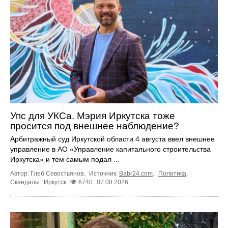
Упс для УКСа. Мэрия Иркутска тоже
просится под внешнее наблюдение?
Арбитражный суд Иркутской области 4 августа ввел внешнее
управление в АО «Управление капитального строительства
Иркутска» и тем самым подал ...
Автор: Глеб Севостьянов.
Источник:
Babr24.com
.
Политика
,
Скандалы
Иркутск
6740
07.08.2026