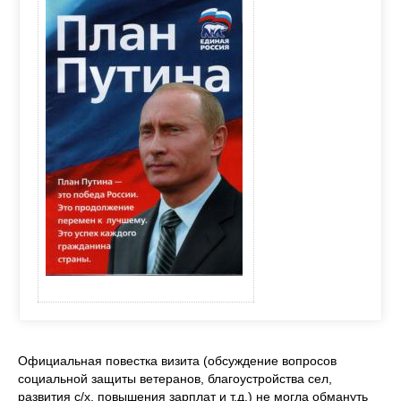
Официальная повестка визита (обсуждение вопросов
социальной защиты ветеранов, благоустройства сел,
развития с/х, повышения зарплат и т.д.) не могла обмануть