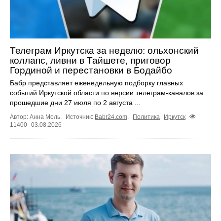
Телеграм Иркутска за неделю: ольхонский
коллапс, ливни в Тайшете, приговор
Гординой и перестановки в Бодайбо
Бабр представляет еженедельную подборку главных
событий Иркутской области по версии телеграм-каналов за
прошедшие дни 27 июля по 2 августа ...
Автор: Анна Моль.
Источник:
Babr24.com
.
Политика
Иркутск
11400
03.08.2026