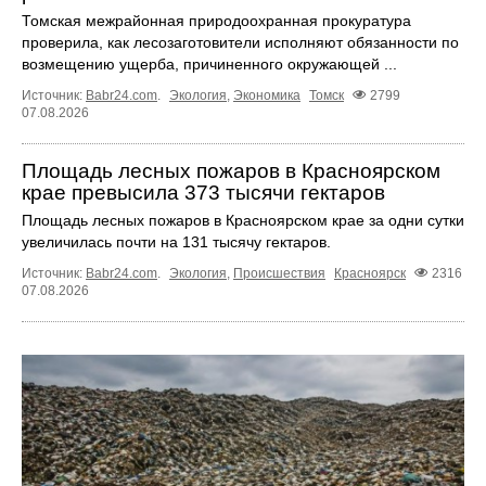
Томская межрайонная природоохранная прокуратура
проверила, как лесозаготовители исполняют обязанности по
возмещению ущерба, причиненного окружающей ...
Источник:
Babr24.com
.
Экология
,
Экономика
Томск
2799
07.08.2026
Площадь лесных пожаров в Красноярском
крае превысила 373 тысячи гектаров
Площадь лесных пожаров в Красноярском крае за одни сутки
увеличилась почти на 131 тысячу гектаров.
Источник:
Babr24.com
.
Экология
,
Происшествия
Красноярск
2316
07.08.2026