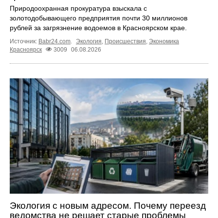
Природоохранная прокуратура взыскала с
золотодобывающего предприятия почти 30 миллионов
рублей за загрязнение водоемов в Красноярском крае.
Источник:
Babr24.com
.
Экология
,
Происшествия
,
Экономика
Красноярск
3009
06.08.2026
Экология с новым адресом. Почему переезд
ведомства не решает старые проблемы