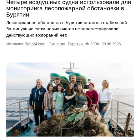
Четыре воздушных судна использовали для
мониторинга лесопожарной обстановки в
Бурятии
Лесопожарная обстановка в Бурятии остается стабильной.
За минувшие сутки новых очагов не зарегистрировали,
действующих возгораний нет.
Источник:
Babr24.com
.
Экология
Бурятия
2006
08.08.2026