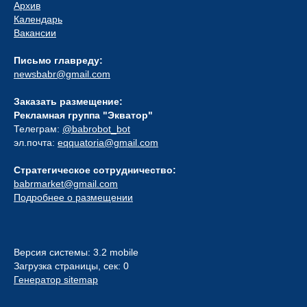
Архив
Календарь
Вакансии
Письмо главреду:
newsbabr@gmail.com
Заказать размещение:
Рекламная группа "Экватор"
Телеграм:
@babrobot_bot
эл.почта:
eqquatoria@gmail.com
Стратегическое сотрудничество:
babrmarket@gmail.com
Подробнее о размещении
Версия системы: 3.2 mobile
Загрузка страницы, сек: 0
Генератор sitemap