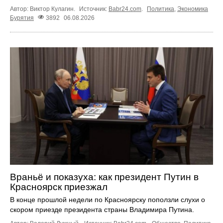
Автор: Виктор Кулагин.
Источник:
Babr24.com
.
Политика
,
Экономика
Бурятия
3892
06.08.2026
Враньё и показуха: как президент Путин в
Красноярск приезжал
В конце прошлой недели по Красноярску поползли слухи о
скором приезде президента страны Владимира Путина.