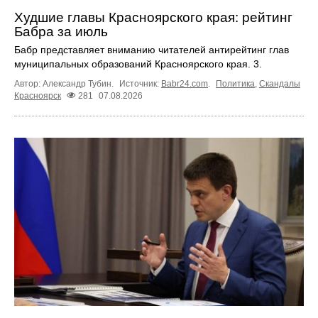
Худшие главы Красноярского края: рейтинг
Бабра за июль
Бабр представляет вниманию читателей антирейтинг глав
муниципальных образований Красноярского края. 3.
Автор: Александр Тубин.
Источник:
Babr24.com
.
Политика
,
Скандалы
Красноярск
281
07.08.2026