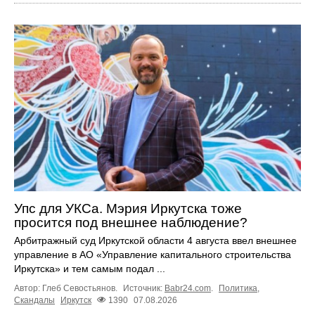
Упс для УКСа. Мэрия Иркутска тоже
просится под внешнее наблюдение?
Арбитражный суд Иркутской области 4 августа ввел внешнее
управление в АО «Управление капитального строительства
Иркутска» и тем самым подал ...
Автор: Глеб Севостьянов.
Источник:
Babr24.com
.
Политика
,
Скандалы
Иркутск
1390
07.08.2026