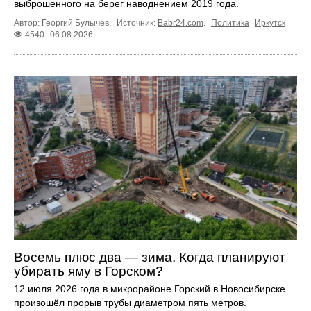
выброшенного на берег наводнением 2019 года.
Автор: Георгий Булычев.
Источник:
Babr24.com
.
Политика
Иркутск
4540
06.08.2026
Восемь плюс два — зима. Когда планируют
убирать яму в Горском?
12 июля 2026 года в микрорайоне Горский в Новосибирске
произошёл прорыв трубы диаметром пять метров.