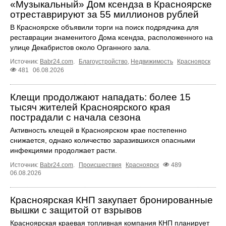
«Музыкальный» Дом ксендза в Красноярске
отреставрируют за 55 миллионов рублей
В Красноярске объявили торги на поиск подрядчика для
реставрации знаменитого Дома ксендза, расположенного на
улице Декабристов около Органного зала.
Источник:
Babr24.com
.
Благоустройство
,
Недвижимость
Красноярск
481
06.08.2026
Клещи продолжают нападать: более 15
тысяч жителей Красноярского края
пострадали с начала сезона
Активность клещей в Красноярском крае постепенно
снижается, однако количество заразившихся опасными
инфекциями продолжает расти.
Источник:
Babr24.com
.
Происшествия
Красноярск
489
06.08.2026
Красноярская КНП закупает бронированные
вышки с защитой от взрывов
Красноярская краевая топливная компания КНП планирует