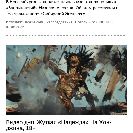
В Новосибирске задержали начальника отдела полиции
«Заельцовский» Николая Анохина. Об этом рассказали в
телеграм-канале «Сибирский Экспресс».
Источник:
Babr24.com
.
Расследования
Новосибирск
1805
07.08.2026
Видео дня. Жуткая «Надежда» На Хон-
джина, 18+