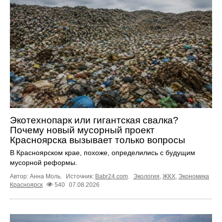
Экотехнопарк или гигантская свалка?
Почему новый мусорный проект
Красноярска вызывает только вопросы
В Красноярском крае, похоже, определились с будущим
мусорной реформы.
Автор: Анна Моль.
Источник:
Babr24.com
.
Экология
,
ЖКХ
,
Экономика
Красноярск
540
07.08.2026