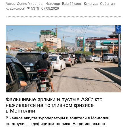
Автор: Денис Миронов.
Источник:
Babr24.com
.
Культура
,
События
Красноярск
5378
07.08.2026
Фальшивые ярлыки и пустые АЗС: кто
наживается на топливном кризисе
в Монголии
В начале августа туроператоры и водители в Монголии
столкнулись с дефицитом топлива. На региональных