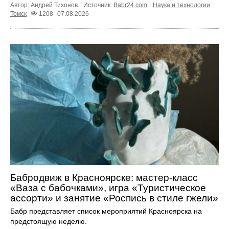
Автор: Андрей Тихонов.
Источник:
Babr24.com
.
Наука и технологии
Томск
1208
07.08.2026
Бабродвиж в Красноярске: мастер-класс
«Ваза с бабочками», игра «Туристическое
ассорти» и занятие «Роспись в стиле гжели»
Бабр представляет список мероприятий Красноярска на
предстоящую неделю.