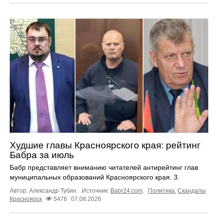
Худшие главы Красноярского края: рейтинг
Бабра за июль
Бабр представляет вниманию читателей антирейтинг глав
муниципальных образований Красноярского края. 3.
Автор: Александр Тубин.
Источник:
Babr24.com
.
Политика
,
Скандалы
Красноярск
5476
07.08.2026