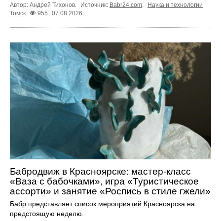
Автор: Андрей Тихонов.
Источник:
Babr24.com
.
Наука и технологии
Томск
955
07.08.2026
Бабродвиж в Красноярске: мастер-класс
«Ваза с бабочками», игра «Туристическое
ассорти» и занятие «Роспись в стиле гжели»
Бабр представляет список мероприятий Красноярска на
предстоящую неделю.