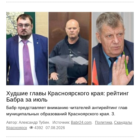
Худшие главы Красноярского края: рейтинг
Бабра за июль
Бабр представляет вниманию читателей антирейтинг глав
муниципальных образований Красноярского края. 3.
Автор: Александр Тубин.
Источник:
Babr24.com
.
Политика
,
Скандалы
Красноярск
4392
07.08.2026