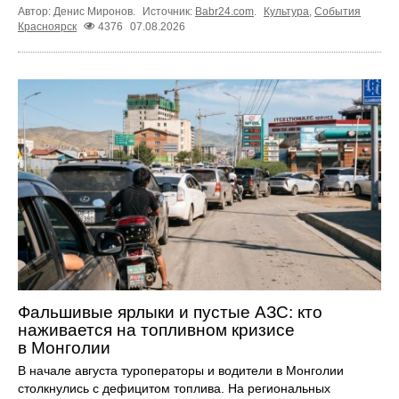
Автор: Денис Миронов.
Источник:
Babr24.com
.
Культура
,
События
Красноярск
4376
07.08.2026
Фальшивые ярлыки и пустые АЗС: кто
наживается на топливном кризисе
в Монголии
В начале августа туроператоры и водители в Монголии
столкнулись с дефицитом топлива. На региональных