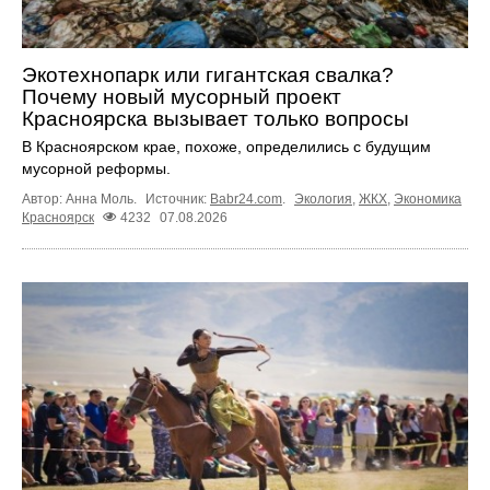
Экотехнопарк или гигантская свалка?
Почему новый мусорный проект
Красноярска вызывает только вопросы
В Красноярском крае, похоже, определились с будущим
мусорной реформы.
Автор: Анна Моль.
Источник:
Babr24.com
.
Экология
,
ЖКХ
,
Экономика
Красноярск
4232
07.08.2026