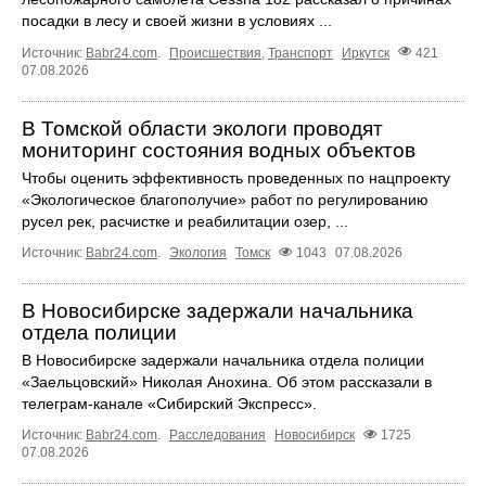
посадки в лесу и своей жизни в условиях ...
Источник:
Babr24.com
.
Происшествия
,
Транспорт
Иркутск
421
07.08.2026
В Томской области экологи проводят
мониторинг состояния водных объектов
Чтобы оценить эффективность проведенных по нацпроекту
«Экологическое благополучие» работ по регулированию
русел рек, расчистке и реабилитации озер, ...
Источник:
Babr24.com
.
Экология
Томск
1043
07.08.2026
В Новосибирске задержали начальника
отдела полиции
В Новосибирске задержали начальника отдела полиции
«Заельцовский» Николая Анохина. Об этом рассказали в
телеграм-канале «Сибирский Экспресс».
Источник:
Babr24.com
.
Расследования
Новосибирск
1725
07.08.2026