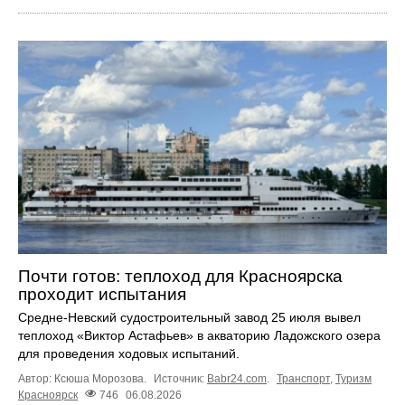
Почти готов: теплоход для Красноярска
проходит испытания
Средне-Невский судостроительный завод 25 июля вывел
теплоход «Виктор Астафьев» в акваторию Ладожского озера
для проведения ходовых испытаний.
Автор: Ксюша Морозова.
Источник:
Babr24.com
.
Транспорт
,
Туризм
Красноярск
746
06.08.2026