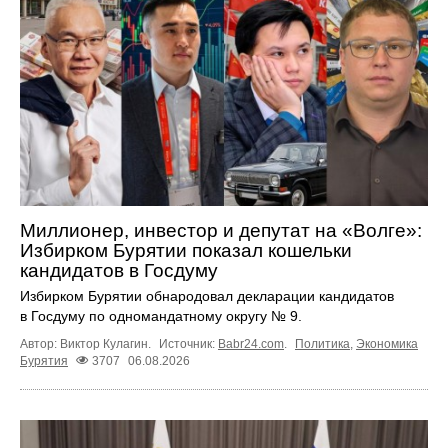
Миллионер, инвестор и депутат на «Волге»:
Избирком Бурятии показал кошельки
кандидатов в Госдуму
Избирком Бурятии обнародовал декларации кандидатов
в Госдуму по одномандатному округу № 9.
Автор: Виктор Кулагин.
Источник:
Babr24.com
.
Политика
,
Экономика
Бурятия
3707
06.08.2026