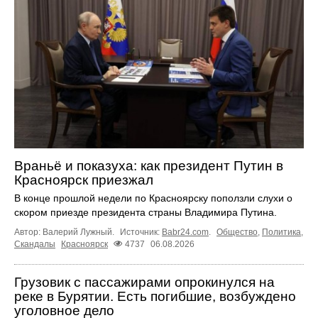
Враньё и показуха: как президент Путин в
Красноярск приезжал
В конце прошлой недели по Красноярску поползли слухи о
скором приезде президента страны Владимира Путина.
Автор: Валерий Лужный.
Источник:
Babr24.com
.
Общество
,
Политика
,
Скандалы
Красноярск
4737
06.08.2026
Грузовик с пассажирами опрокинулся на
реке в Бурятии. Есть погибшие, возбуждено
уголовное дело