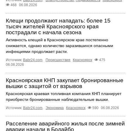
468
06.08.2026
Клещи продолжают нападать: более 15
тысяч жителей Красноярского края
пострадали с начала сезона
Активность клещей в Красноярском крае постепенно
снижается, однако количество заразившихся опасными
инфекциями продолжает расти.
Источник:
Babr24.com
.
Происшествия
Красноярск
475
06.08.2026
Красноярская КНП закупает бронированные
вышки с защитой от взрывов
Красноярская краевая топливная компания КНП планирует
приобрести бронированные наблюдательные вышки.
Источник:
Babr24.com
.
Экономика
Красноярск
590
06.08.2026
Расселение аварийного жилья после зимней
аварии начали в Бодайбо