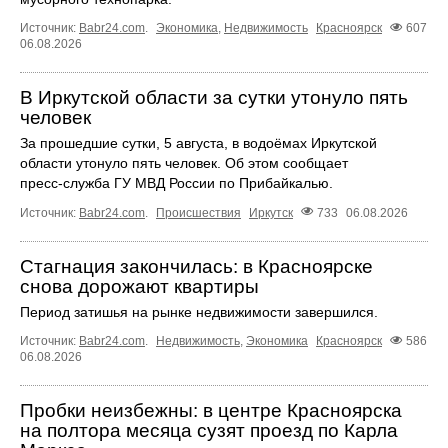
Источник:
Babr24.com
.
Экономика
,
Недвижимость
Красноярск
607
06.08.2026
В Иркутской области за сутки утонуло пять
человек
За прошедшие сутки, 5 августа, в водоёмах Иркутской
области утонуло пять человек. Об этом сообщает
пресс‑служба ГУ МВД России по Прибайкалью.
Источник:
Babr24.com
.
Происшествия
Иркутск
733
06.08.2026
Стагнация закончилась: в Красноярске
снова дорожают квартиры
Период затишья на рынке недвижимости завершился.
Источник:
Babr24.com
.
Недвижимость
,
Экономика
Красноярск
586
06.08.2026
Пробки неизбежны: в центре Красноярска
на полтора месяца сузят проезд по Карла