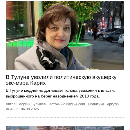
В Тулуне уволили политическую акушерку
экс-мэра Карих
В Тулуне медленно догнивает голова уважения к власти,
выброшенного на берег наводнением 2019 года.
Автор: Георгий Булычев.
Источник:
Babr24.com
.
Политика
Иркутск
4336
06.08.2026