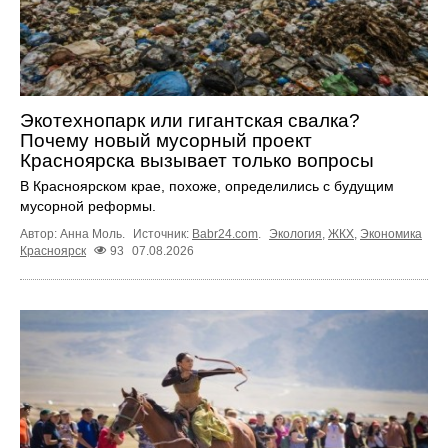
Экотехнопарк или гигантская свалка?
Почему новый мусорный проект
Красноярска вызывает только вопросы
В Красноярском крае, похоже, определились с будущим
мусорной реформы.
Автор: Анна Моль.
Источник:
Babr24.com
.
Экология
,
ЖКХ
,
Экономика
Красноярск
93
07.08.2026