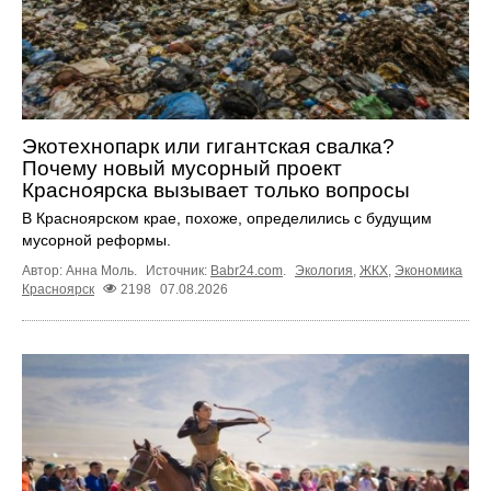
Экотехнопарк или гигантская свалка?
Почему новый мусорный проект
Красноярска вызывает только вопросы
В Красноярском крае, похоже, определились с будущим
мусорной реформы.
Автор: Анна Моль.
Источник:
Babr24.com
.
Экология
,
ЖКХ
,
Экономика
Красноярск
2198
07.08.2026