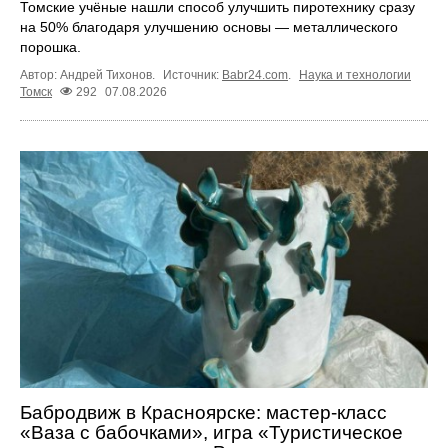
Томские учёные нашли способ улучшить пиротехнику сразу
на 50% благодаря улучшению основы — металлического
порошка.
Автор: Андрей Тихонов.
Источник:
Babr24.com
.
Наука и технологии
Томск
292
07.08.2026
Бабродвиж в Красноярске: мастер-класс
«Ваза с бабочками», игра «Туристическое