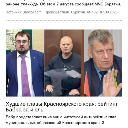
районе Улан-Удэ. Об этом 7 августа сообщает МЧС Бурятии.
Источник:
Babr24.com
.
Происшествия
Бурятия
432
07.08.2026
Худшие главы Красноярского края: рейтинг
Бабра за июль
Бабр представляет вниманию читателей антирейтинг глав
муниципальных образований Красноярского края. 3.