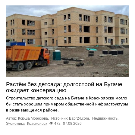
Растём без детсада: долгострой на Бугаче
ожидает консервацию
Строительство детского сада на Бугаче в Красноярске могло
бы стать хорошим примером общественной инфраструктуры
в развивающемся районе.
Автор: Ксюша Морозова.
Источник:
Babr24.com
.
Недвижимость
,
Экономика
Красноярск
472
07.08.2026