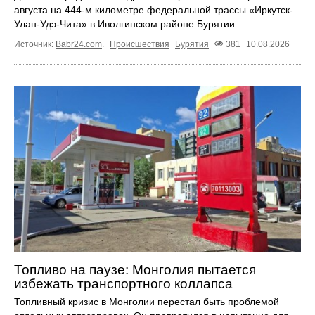
августа на 444-м километре федеральной трассы «Иркутск-
Улан-Удэ-Чита» в Иволгинском районе Бурятии.
Источник:
Babr24.com
.
Происшествия
Бурятия
381
10.08.2026
Топливо на паузе: Монголия пытается
избежать транспортного коллапса
Топливный кризис в Монголии перестал быть проблемой