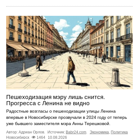
Пешеходизация мэру лишь снится.
Прогресса с Ленина не видно
Радостные возгласы о пешеходизации улицы Ленина
впервые в Новосибирске прозвучали в 2024 году от теперь
уже бывшего заместителя мэра Анны Терешковой.
Автор: Адриан Орлов.
Источник:
Babr24.com
.
Экономика
,
Политика
Новосибирск
1464
10.08.2026