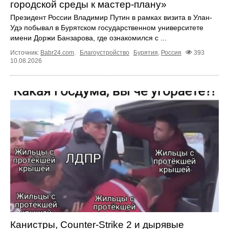
городской среды к мастер-плану»
Президент России Владимир Путин в рамках визита в Улан-
Удэ побывал в Бурятском государственном университете
имени Доржи Банзарова, где ознакомился с ...
Источник:
Babr24.com
.
Благоустройство
Бурятия
,
Россия
393
10.08.2026
Канистры, Counter-Strike 2 и дырявые