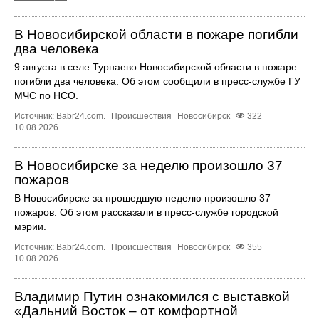
В Новосибирской области в пожаре погибли
два человека
9 августа в селе Турнаево Новосибирской области в пожаре
погибли два человека. Об этом сообщили в пресс-службе ГУ
МЧС по НСО.
Источник:
Babr24.com
.
Происшествия
Новосибирск
322
10.08.2026
В Новосибирске за неделю произошло 37
пожаров
В Новосибирске за прошедшую неделю произошло 37
пожаров. Об этом рассказали в пресс-службе городской
мэрии.
Источник:
Babr24.com
.
Происшествия
Новосибирск
355
10.08.2026
Владимир Путин ознакомился с выставкой
«Дальний Восток – от комфортной