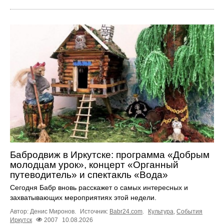
Бабродвиж в Иркутске: программа «Добрым
молодцам урок», концерт «Органный
путеводитель» и спектакль «Вода»
Сегодня Бабр вновь расскажет о самых интересных и
захватывающих мероприятиях этой недели.
Автор: Денис Миронов.
Источник:
Babr24.com
.
Культура
,
События
Иркутск
2007
10.08.2026