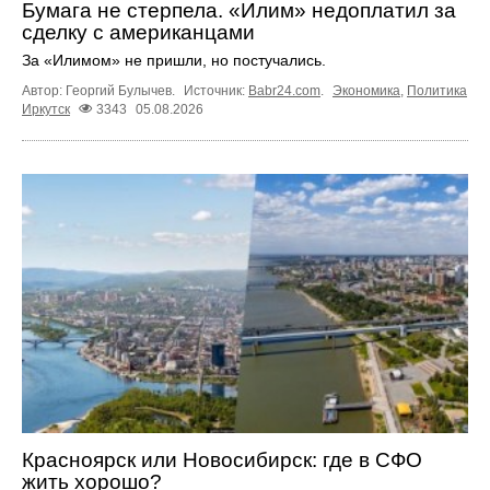
Бумага не стерпела. «Илим» недоплатил за
сделку с американцами
За «Илимом» не пришли, но постучались.
Автор: Георгий Булычев.
Источник:
Babr24.com
.
Экономика
,
Политика
Иркутск
3343
05.08.2026
Красноярск или Новосибирск: где в СФО
жить хорошо?