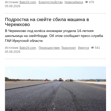
Источник:
Babr24.com
.
Благоустройство
Новосибирск
470
05.08.2026
Подростка на скейте сбила машина в
Черемхово
В Черемхово под колёса иномарки угодила 14‑летняя
школьница на скейтборде. Об этом сообщает пресс‑служба
ГАИ Иркутской области.
Источник:
Babr24.com
.
Происшествия
,
Транспорт
Иркутск
541
05.08.2026