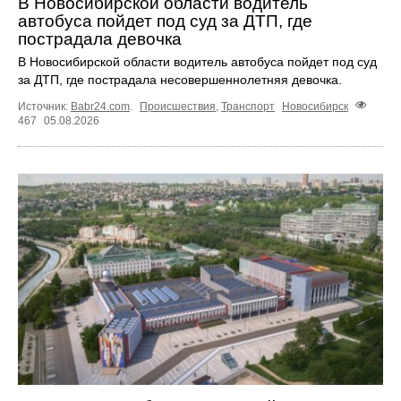
В Новосибирской области водитель
автобуса пойдет под суд за ДТП, где
пострадала девочка
В Новосибирской области водитель автобуса пойдет под суд
за ДТП, где пострадала несовершеннолетняя девочка.
Источник:
Babr24.com
.
Происшествия
,
Транспорт
Новосибирск
467
05.08.2026