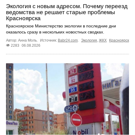
Экология с новым адресом. Почему переезд
ведомства не решает старые проблемы
Красноярска
Красноярское Министерство экологии в последние дни
оказалось сразу в нескольких новостных сводках.
Автор: Анна Моль.
Источник:
Babr24.com
.
Экология
,
ЖКХ
Красноярск
2283
06.08.2026