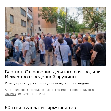
Блогнот. Откровение девятого созыва, или
Искусство взведенной пружины
Итак, дорогие друзья и подписчики, занавес поднят.
Автор: Владислав Шиндяев.
Источник:
Babr24.com
.
Политика
Иркутск
5720
06.08.2026
50 тысяч заплатит иркутянин за