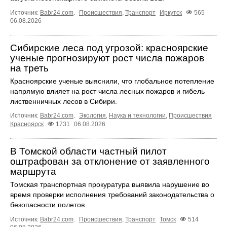
Источник:
Babr24.com
.
Происшествия
,
Транспорт
Иркутск
565
06.08.2026
Сибирские леса под угрозой: красноярские
ученые прогнозируют рост числа пожаров
на треть
Красноярские ученые выяснили, что глобальное потепление
напрямую влияет на рост числа лесных пожаров и гибель
лиственничных лесов в Сибири.
Источник:
Babr24.com
.
Экология
,
Наука и технологии
,
Происшествия
Красноярск
1731
06.08.2026
В Томской области частный пилот
оштрафован за отклонение от заявленного
маршрута
Томская транспортная прокуратура выявила нарушение во
время проверки исполнения требований законодательства о
безопасности полетов.
Источник:
Babr24.com
.
Происшествия
,
Транспорт
Томск
514