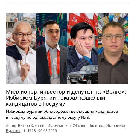
Миллионер, инвестор и депутат на «Волге»:
Избирком Бурятии показал кошельки
кандидатов в Госдуму
Избирком Бурятии обнародовал декларации кандидатов
в Госдуму по одномандатному округу № 9.
Автор: Виктор Кулагин.
Источник:
Babr24.com
.
Политика
,
Экономика
Бурятия
1368
06.08.2026