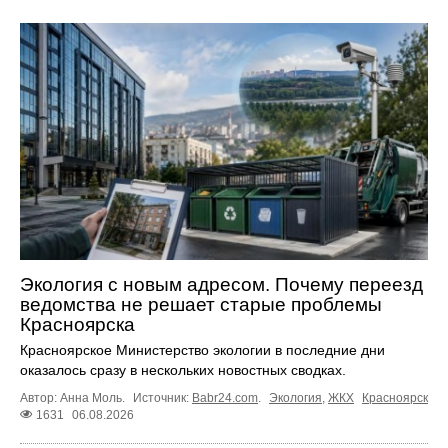
Экология с новым адресом. Почему переезд
ведомства не решает старые проблемы
Красноярска
Красноярское Министерство экологии в последние дни
оказалось сразу в нескольких новостных сводках.
Автор: Анна Моль.
Источник:
Babr24.com
.
Экология
,
ЖКХ
Красноярск
1631
06.08.2026