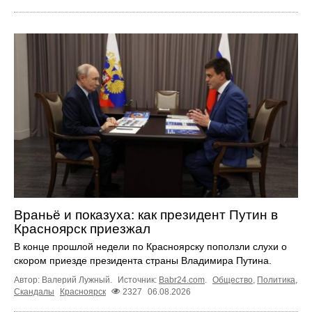
Враньё и показуха: как президент Путин в
Красноярск приезжал
В конце прошлой недели по Красноярску поползли слухи о
скором приезде президента страны Владимира Путина.
Автор: Валерий Лужный.
Источник:
Babr24.com
.
Общество
,
Политика
,
Скандалы
Красноярск
2327
06.08.2026