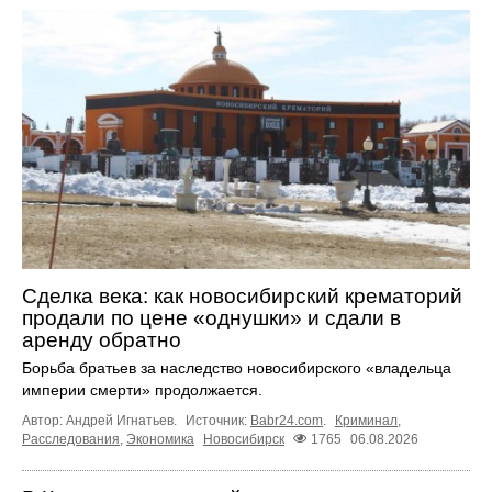
Сделка века: как новосибирский крематорий
продали по цене «однушки» и сдали в
аренду обратно
Борьба братьев за наследство новосибирского «владельца
империи смерти» продолжается.
Автор: Андрей Игнатьев.
Источник:
Babr24.com
.
Криминал
,
Расследования
,
Экономика
Новосибирск
1765
06.08.2026