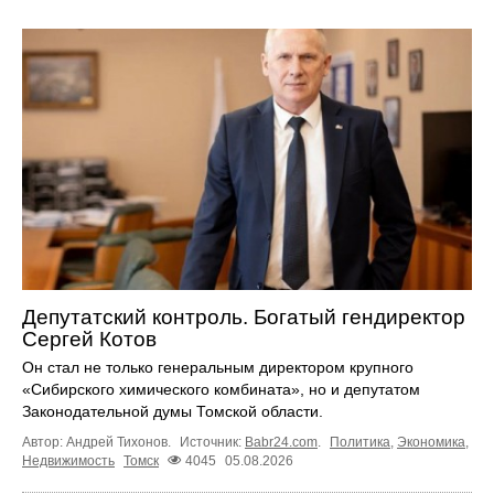
Депутатский контроль. Богатый гендиректор
Сергей Котов
Он стал не только генеральным директором крупного
«Сибирского химического комбината», но и депутатом
Законодательной думы Томской области.
Автор: Андрей Тихонов.
Источник:
Babr24.com
.
Политика
,
Экономика
,
Недвижимость
Томск
4045
05.08.2026