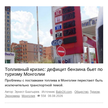
Топливный кризис: дефицит бензина бьет по
туризму Монголии
Проблемы с поставками топлива в Монголии перестают быть
исключительно транспортной темой.
Автор: Эрнест Баатырев.
Источник:
Babr24.com
.
Общество
,
Туризм
,
Экономика
Монголия
558
06.08.2026