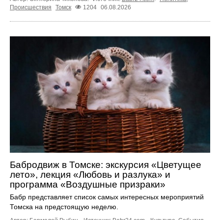
Происшествия
Томск
1204
06.08.2026
Бабродвиж в Томске: экскурсия «Цветущее
лето», лекция «Любовь и разлука» и
программа «Воздушные призраки»
Бабр представляет список самых интересных мероприятий
Томска на предстоящую неделю.