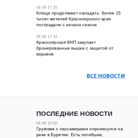
06.08 17:35
Клещи продолжают нападать: более 15
тысяч жителей Красноярского края
пострадали с начала сезона
06.08 17:34
Красноярская КНП закупает
бронированные вышки с защитой от
взрывов
ВСЕ НОВОСТИ
ПОСЛЕДНИЕ НОВОСТИ
06.08 18:56
Грузовик с пассажирами опрокинулся на
реке в Бурятии. Есть погибшие,