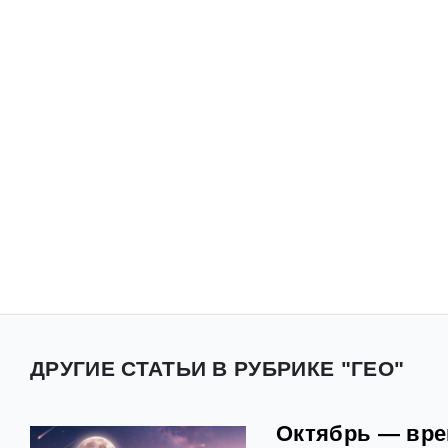
ДРУГИЕ СТАТЬИ В РУБРИКЕ "ГЕО"
Октябрь — вре