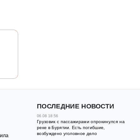
ПОСЛЕДНИЕ НОВОСТИ
06.08 18:56
Грузовик с пассажирами опрокинулся на
реке в Бурятии. Есть погибшие,
возбуждено уголовное дело
вила