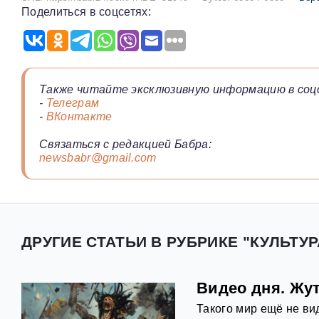
Поделиться в соцсетях:
Также читайте эксклюзивную информацию в соц
-
Телеграм
-
ВКонтакте
Связаться с редакцией Бабра:
newsbabr@gmail.com
ДРУГИЕ СТАТЬИ В РУБРИКЕ "КУЛЬТУР
Видео дня. Жут
Такого мир ещё не ви