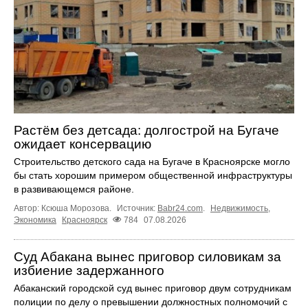
Растём без детсада: долгострой на Бугаче
ожидает консервацию
Строительство детского сада на Бугаче в Красноярске могло
бы стать хорошим примером общественной инфраструктуры
в развивающемся районе.
Автор: Ксюша Морозова.
Источник:
Babr24.com
.
Недвижимость
,
Экономика
Красноярск
784
07.08.2026
Суд Абакана вынес приговор силовикам за
избиение задержанного
Абаканский городской суд вынес приговор двум сотрудникам
полиции по делу о превышении должностных полномочий с