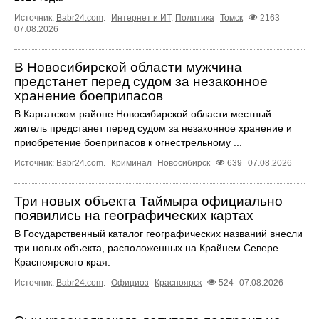
Источник:
Babr24.com
.
Интернет и ИТ
,
Политика
Томск
2163
07.08.2026
В Новосибирской области мужчина
предстанет перед судом за незаконное
хранение боеприпасов
В Каргатском районе Новосибирской области местный
житель предстанет перед судом за незаконное хранение и
приобретение боеприпасов к огнестрельному ...
Источник:
Babr24.com
.
Криминал
Новосибирск
639
07.08.2026
Три новых объекта Таймыра официально
появились на географических картах
В Государственный каталог географических названий внесли
три новых объекта, расположенных на Крайнем Севере
Красноярского края.
Источник:
Babr24.com
.
Официоз
Красноярск
524
07.08.2026