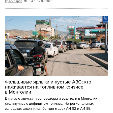
Красноярск
3547
07.08.2026
Фальшивые ярлыки и пустые АЗС: кто
наживается на топливном кризисе
в Монголии
В начале августа туроператоры и водители в Монголии
столкнулись с дефицитом топлива. На региональных
заправках закончился бензин марок АИ-92 и АИ-95.