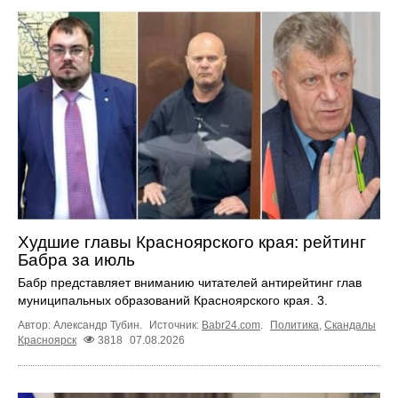
Худшие главы Красноярского края: рейтинг
Бабра за июль
Бабр представляет вниманию читателей антирейтинг глав
муниципальных образований Красноярского края. 3.
Автор: Александр Тубин.
Источник:
Babr24.com
.
Политика
,
Скандалы
Красноярск
3818
07.08.2026