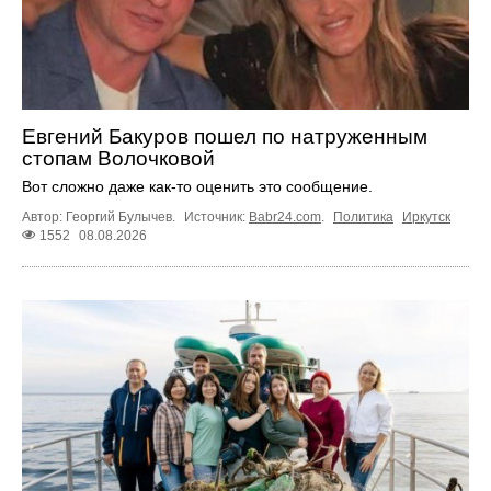
Евгений Бакуров пошел по натруженным
стопам Волочковой
Вот сложно даже как-то оценить это сообщение.
Автор: Георгий Булычев.
Источник:
Babr24.com
.
Политика
Иркутск
1552
08.08.2026