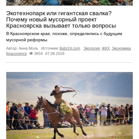
Экотехнопарк или гигантская свалка?
Почему новый мусорный проект
Красноярска вызывает только вопросы
В Красноярском крае, похоже, определились с будущим
мусорной реформы.
Автор: Анна Моль.
Источник:
Babr24.com
.
Экология
,
ЖКХ
,
Экономика
Красноярск
3654
07.08.2026