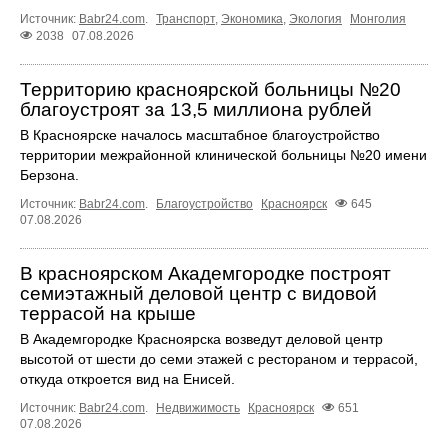
Источник:
Babr24.com
.
Транспорт
,
Экономика
,
Экология
Монголия
2038
07.08.2026
Территорию красноярской больницы №20
благоустроят за 13,5 миллиона рублей
В Красноярске началось масштабное благоустройство
территории межрайонной клинической больницы №20 имени
Берзона.
Источник:
Babr24.com
.
Благоустройство
Красноярск
645
07.08.2026
В красноярском Академгородке построят
семиэтажный деловой центр с видовой
террасой на крыше
В Академгородке Красноярска возведут деловой центр
высотой от шести до семи этажей с рестораном и террасой,
откуда откроется вид на Енисей.
Источник:
Babr24.com
.
Недвижимость
Красноярск
651
07.08.2026