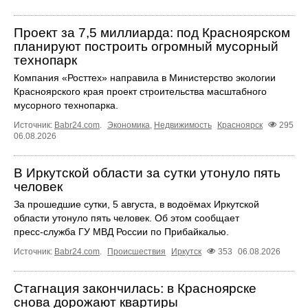
Проект за 7,5 миллиарда: под Красноярском
планируют построить огромный мусорный
технопарк
Компания «Росттех» направила в Министерство экологии
Красноярского края проект строительства масштабного
мусорного технопарка.
Источник:
Babr24.com
.
Экономика
,
Недвижимость
Красноярск
295
06.08.2026
В Иркутской области за сутки утонуло пять
человек
За прошедшие сутки, 5 августа, в водоёмах Иркутской
области утонуло пять человек. Об этом сообщает
пресс‑служба ГУ МВД России по Прибайкалью.
Источник:
Babr24.com
.
Происшествия
Иркутск
353
06.08.2026
Стагнация закончилась: в Красноярске
снова дорожают квартиры