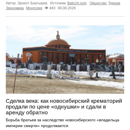
Автор: Эрнест Баатырев.
Источник:
Babr24.com
.
Общество
,
Туризм
,
Экономика
Монголия
483
06.08.2026
Сделка века: как новосибирский крематорий
продали по цене «однушки» и сдали в
аренду обратно
Борьба братьев за наследство новосибирского «владельца
империи смерти» продолжается.