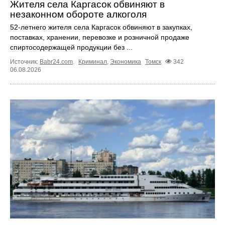
Жителя села Каргасок обвиняют в
незаконном обороте алкоголя
52-летнего жителя села Каргасок обвиняют в закупках,
поставках, хранении, перевозке и розничной продаже
спиртосодержащей продукции без ...
Источник:
Babr24.com
.
Криминал
,
Экономика
Томск
342
06.08.2026