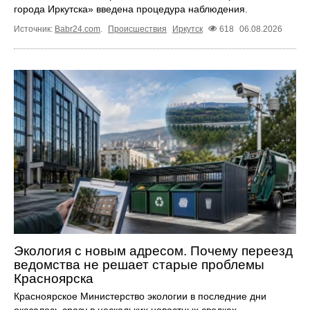
города Иркутска» введена процедура наблюдения.
Источник:
Babr24.com
.
Происшествия
Иркутск
618
06.08.2026
Экология с новым адресом. Почему переезд
ведомства не решает старые проблемы
Красноярска
Красноярское Министерство экологии в последние дни