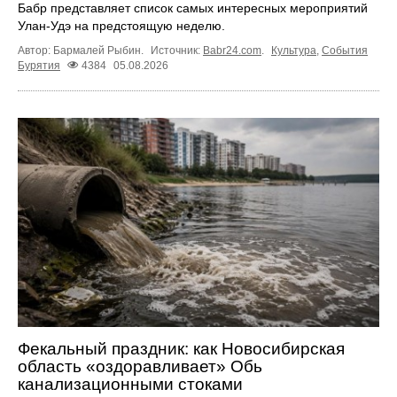
Бабр представляет список самых интересных мероприятий
Улан-Удэ на предстоящую неделю.
Автор: Бармалей Рыбин.
Источник:
Babr24.com
.
Культура
,
События
Бурятия
4384
05.08.2026
Фекальный праздник: как Новосибирская
область «оздоравливает» Обь
канализационными стоками