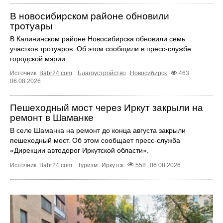
В новосибирском районе обновили
тротуары
В Калининском районе Новосибирска обновили семь
участков тротуаров. Об этом сообщили в пресс-службе
городской мэрии.
Источник:
Babr24.com
.
Благоустройство
Новосибирск
463
06.08.2026
Пешеходный мост через Иркут закрыли на
ремонт в Шаманке
В селе Шаманка на ремонт до конца августа закрыли
пешеходный мост. Об этом сообщает пресс‑служба
«Дирекции автодорог Иркутской области».
Источник:
Babr24.com
.
Туризм
Иркутск
558
06.08.2026