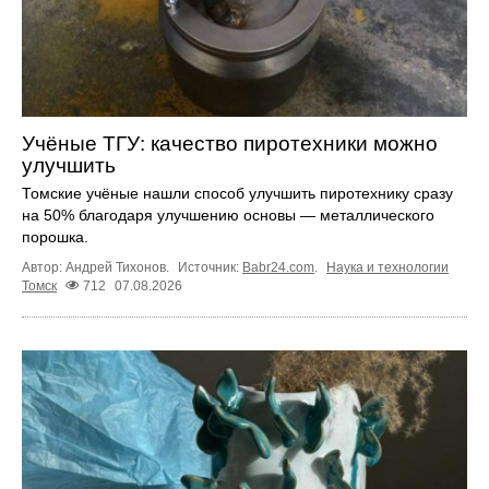
Учёные ТГУ: качество пиротехники можно
улучшить
Томские учёные нашли способ улучшить пиротехнику сразу
на 50% благодаря улучшению основы — металлического
порошка.
Автор: Андрей Тихонов.
Источник:
Babr24.com
.
Наука и технологии
Томск
712
07.08.2026