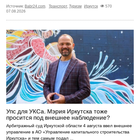
Источник:
Babr24.com
.
Транспорт
,
Туризм
Иркутск
570
07.08.2026
Упс для УКСа. Мэрия Иркутска тоже
просится под внешнее наблюдение?
Арбитражный суд Иркутской области 4 августа ввел внешнее
управление в АО «Управление капитального строительства
Иркутска» и тем самым подал ...