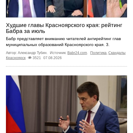
Худшие главы Красноярского края: рейтинг
Бабра за июль
Бабр представляет вниманию читателей антирейтинг глав
муниципальных образований Красноярского края. 3.
Автор: Александр Тубин.
Источник:
Babr24.com
.
Политика
,
Скандалы
Красноярск
3521
07.08.2026