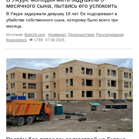
месячного сына, пытаясь его успокоить
В Ужуре задержали девушку 18 лет. Ее подозревают в
убийстве собственного сына, которому было всего три
месяца.
Источник:
Babr24.com
.
Криминал
,
Происшествия
,
Расследования
Красноярск
1789
07.08.2026