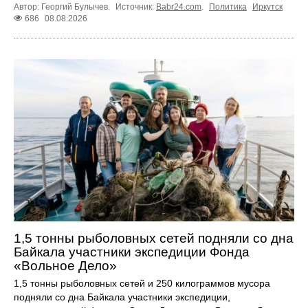
Автор: Георгий Булычев.
Источник:
Babr24.com
.
Политика
Иркутск
686
08.08.2026
1,5 тонны рыболовных сетей подняли со дна
Байкала участники экспедиции Фонда
«Вольное Дело»
1,5 тонны рыболовных сетей и 250 килограммов мусора
подняли со дна Байкала участники экспедиции,