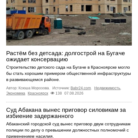
Растём без детсада: долгострой на Бугаче
ожидает консервацию
Строительство детского сада на Бугаче в Красноярске могло
бы стать хорошим примером общественной инфраструктуры
в развивающемся районе.
Автор: Ксюша Морозова.
Источник:
Babr24.com
.
Недвижимость
,
Экономика
Красноярск
138
07.08.2026
Суд Абакана вынес приговор силовикам за
избиение задержанного
Абаканский городской суд вынес приговор двум сотрудникам
полиции по делу о превышении должностных полномочий с
применением насилия.