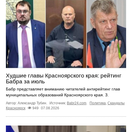
Худшие главы Красноярского края: рейтинг
Бабра за июль
Бабр представляет вниманию читателей антирейтинг глав
муниципальных образований Красноярского края. 3.
Автор: Александр Тубин.
Источник:
Babr24.com
.
Политика
,
Скандалы
Красноярск
949
07.08.2026