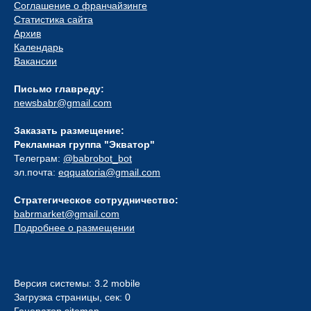
Соглашение о франчайзинге
Статистика сайта
Архив
Календарь
Вакансии
Письмо главреду:
newsbabr@gmail.com
Заказать размещение:
Рекламная группа "Экватор"
Телеграм:
@babrobot_bot
эл.почта:
eqquatoria@gmail.com
Стратегическое сотрудничество:
babrmarket@gmail.com
Подробнее о размещении
Версия системы: 3.2 mobile
Загрузка страницы, сек: 0