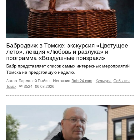
Бабродвиж в Томске: экскурсия «Цветущее
лето», лекция «Любовь и разлука» и
программа «Воздушные призраки»
Бабр представляет список самых интересных мероприятий
Томска на предстоящую неделю.
Автор: Бармалей Рыбин.
Источник:
Babr24.com
.
Культура
,
События
Томск
3524
06.08.2026