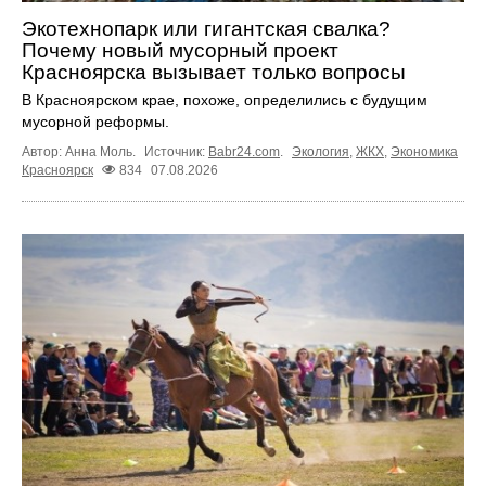
Экотехнопарк или гигантская свалка?
Почему новый мусорный проект
Красноярска вызывает только вопросы
В Красноярском крае, похоже, определились с будущим
мусорной реформы.
Автор: Анна Моль.
Источник:
Babr24.com
.
Экология
,
ЖКХ
,
Экономика
Красноярск
834
07.08.2026