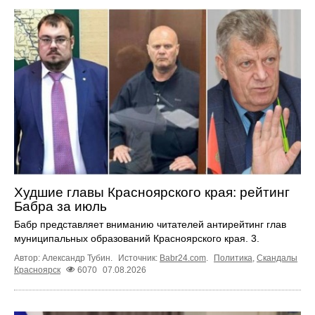
Худшие главы Красноярского края: рейтинг
Бабра за июль
Бабр представляет вниманию читателей антирейтинг глав
муниципальных образований Красноярского края. 3.
Автор: Александр Тубин.
Источник:
Babr24.com
.
Политика
,
Скандалы
Красноярск
6070
07.08.2026