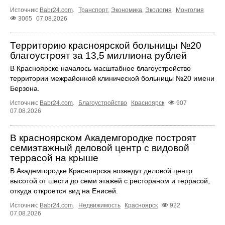
Источник:
Babr24.com
.
Транспорт
,
Экономика
,
Экология
Монголия
3065
07.08.2026
Территорию красноярской больницы №20
благоустроят за 13,5 миллиона рублей
В Красноярске началось масштабное благоустройство
территории межрайонной клинической больницы №20 имени
Берзона.
Источник:
Babr24.com
.
Благоустройство
Красноярск
907
07.08.2026
В красноярском Академгородке построят
семиэтажный деловой центр с видовой
террасой на крыше
В Академгородке Красноярска возведут деловой центр
высотой от шести до семи этажей с рестораном и террасой,
откуда откроется вид на Енисей.
Источник:
Babr24.com
.
Недвижимость
Красноярск
922
07.08.2026