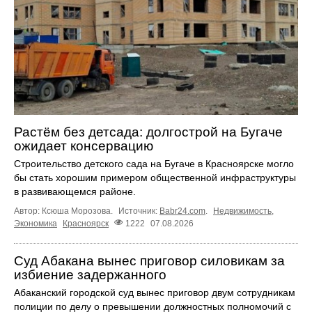
Растём без детсада: долгострой на Бугаче
ожидает консервацию
Строительство детского сада на Бугаче в Красноярске могло
бы стать хорошим примером общественной инфраструктуры
в развивающемся районе.
Автор: Ксюша Морозова.
Источник:
Babr24.com
.
Недвижимость
,
Экономика
Красноярск
1222
07.08.2026
Суд Абакана вынес приговор силовикам за
избиение задержанного
Абаканский городской суд вынес приговор двум сотрудникам
полиции по делу о превышении должностных полномочий с