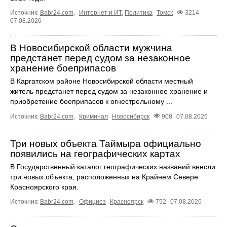
Источник:
Babr24.com
.
Интернет и ИТ
,
Политика
Томск
3214
07.08.2026
В Новосибирской области мужчина
предстанет перед судом за незаконное
хранение боеприпасов
В Каргатском районе Новосибирской области местный
житель предстанет перед судом за незаконное хранение и
приобретение боеприпасов к огнестрельному ...
Источник:
Babr24.com
.
Криминал
Новосибирск
908
07.08.2026
Три новых объекта Таймыра официально
появились на географических картах
В Государственный каталог географических названий внесли
три новых объекта, расположенных на Крайнем Севере
Красноярского края.
Источник:
Babr24.com
.
Официоз
Красноярск
752
07.08.2026