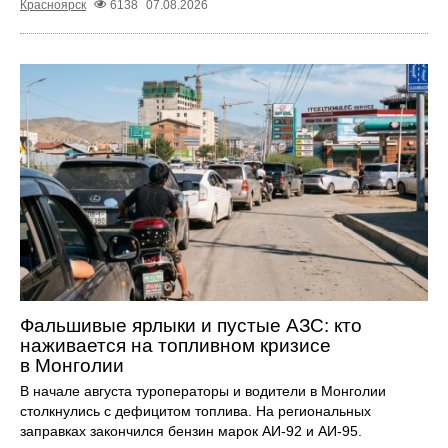
Красноярск
6138
07.08.2026
Фальшивые ярлыки и пустые АЗС: кто
наживается на топливном кризисе
в Монголии
В начале августа туроператоры и водители в Монголии
столкнулись с дефицитом топлива. На региональных
заправках закончился бензин марок АИ-92 и АИ-95.