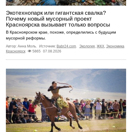
Экотехнопарк или гигантская свалка?
Почему новый мусорный проект
Красноярска вызывает только вопросы
В Красноярском крае, похоже, определились с будущим
мусорной реформы.
Автор: Анна Моль.
Источник:
Babr24.com
.
Экология
,
ЖКХ
,
Экономика
Красноярск
5865
07.08.2026